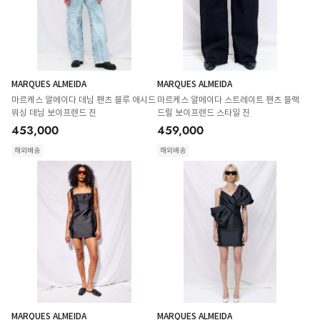
MARQUES ALMEIDA
MARQUES ALMEIDA
마르케스 알메이다 데님 팬츠 블루 애시드
마르케스 알메이다 스트레이트 팬츠 블랙
워싱 데님 보이프렌드 진
드릴 보이프렌드 스타일 진
453,000
459,000
해외배송
해외배송
MARQUES ALMEIDA
MARQUES ALMEIDA