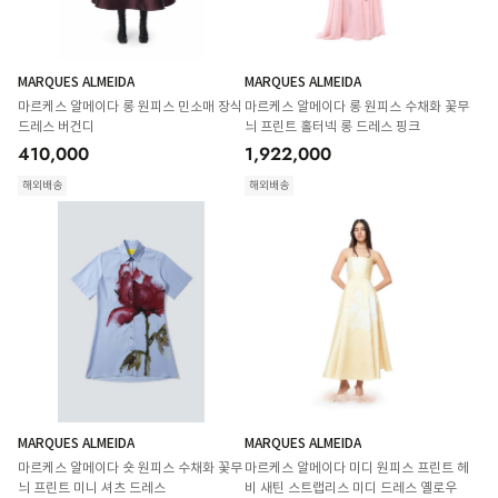
MARQUES ALMEIDA
MARQUES ALMEIDA
마르케스 알메이다 롱 원피스 민소매 장식
마르케스 알메이다 롱 원피스 수채화 꽃무
드레스 버건디
늬 프린트 홀터넥 롱 드레스 핑크
410,000
1,922,000
해외배송
해외배송
MARQUES ALMEIDA
MARQUES ALMEIDA
마르케스 알메이다 숏 원피스 수채화 꽃무
마르케스 알메이다 미디 원피스 프린트 헤
늬 프린트 미니 셔츠 드레스
비 새틴 스트랩리스 미디 드레스 옐로우