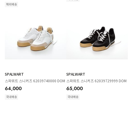
해외배송
SPALWART
SPALWART
스파워트 스니커즈 62039740000 DOM
스파워트 스니커즈 62039729999 DOM
64,000
65,000
국내배송
국내배송