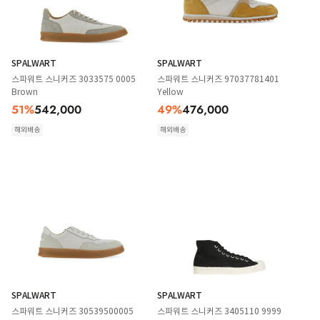
SPALWART
SPALWART
스파워트 스니커즈 3033575 0005
스파워트 스니커즈 97037781401
Brown
Yellow
51
%
542,000
49
%
476,000
해외배송
해외배송
SPALWART
SPALWART
스파워트 스니커즈 30539500005
스파워트 스니커즈 3405110 9999