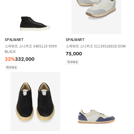
SPALWART
SPALWART
스파워트 스니커즈 3405110 9999
스파워트 스니커즈 51139520020 DOM
BLACK
75,000
32
%
332,000
국내배송
해외배송