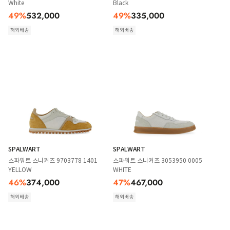
White
Black
49
%
532,000
49
%
335,000
해외배송
해외배송
SPALWART
SPALWART
스파워트 스니커즈 9703778 1401
스파워트 스니커즈 3053950 0005
YELLOW
WHITE
46
%
374,000
47
%
467,000
해외배송
해외배송