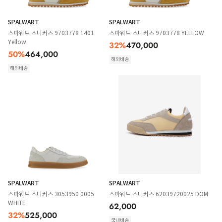
SPALWART
SPALWART
스파워트 스니커즈 9703778 1401
스파워트 스니커즈 9703778 YELLOW
Yellow
32
%
470,000
50
%
464,000
해외배송
해외배송
SPALWART
SPALWART
스파워트 스니커즈 3053950 0005
스파워트 스니커즈 62039720025 DOM
WHITE
62,000
32
%
525,000
국내배송