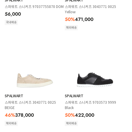
SPALWART
SPALWART
스파워트 스니커즈 97037755870 DOM
스파워트 스니커즈 3043771 0025
Yellow
56,000
50
%
471,000
국내배송
해외배송
SPALWART
SPALWART
스파워트 스니커즈 3043771 0025
스파워트 스니커즈 9703573 9999
BEIGE
Black
46
%
378,000
50
%
422,000
해외배송
해외배송