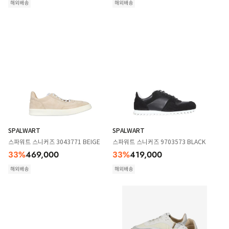
해외배송
해외배송
SPALWART
SPALWART
스파워트 스니커즈 3043771 BEIGE
스파워트 스니커즈 9703573 BLACK
33
%
469,000
33
%
419,000
해외배송
해외배송