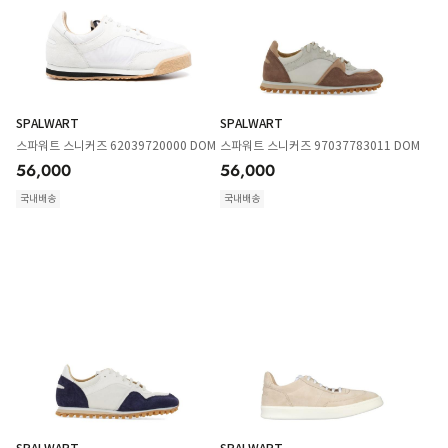
SPALWART
SPALWART
스파워트 스니커즈 62039720000 DOM
스파워트 스니커즈 97037783011 DOM
56,000
56,000
국내배송
국내배송