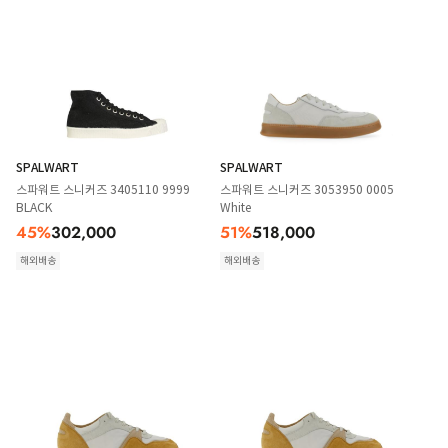
SPALWART
SPALWART
스파워트 스니커즈 3405110 9999
스파워트 스니커즈 3053950 0005
BLACK
White
45
%
302,000
51
%
518,000
해외배송
해외배송