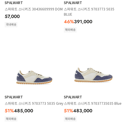
SPALWART
SPALWART
스파워트 스니커즈 30436609999 DOM
스파워트 스니커즈 9703773 5035
BLUE
57,000
46
%
391,000
국내배송
해외배송
SPALWART
SPALWART
스파워트 스니커즈 9703773 5035 Grey
스파워트 스니커즈 97037735035 Blue
51
%
485,000
51
%
483,000
해외배송
해외배송