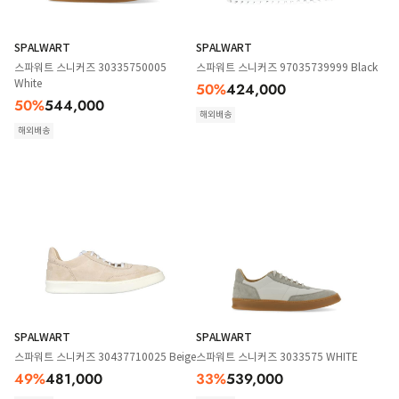
SPALWART
SPALWART
스파워트 스니커즈 30335750005
스파워트 스니커즈 97035739999 Black
White
50
%
424,000
50
%
544,000
해외배송
해외배송
SPALWART
SPALWART
스파워트 스니커즈 30437710025 Beige
스파워트 스니커즈 3033575 WHITE
49
%
481,000
33
%
539,000