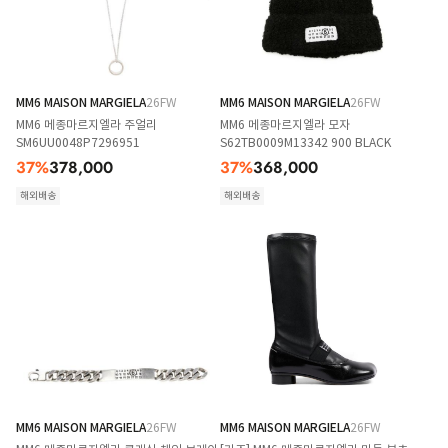
MM6 MAISON MARGIELA
26FW
MM6 MAISON MARGIELA
26FW
MM6 메종마르지엘라 주얼리
MM6 메종마르지엘라 모자
SM6UU0048P7296951
S62TB0009M13342 900 BLACK
37
%
378,000
37
%
368,000
해외배송
해외배송
MM6 MAISON MARGIELA
26FW
MM6 MAISON MARGIELA
26FW