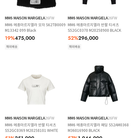
MM6 MAISON MARGIELA
26FW
MM6 MAISON MARGIELA
26FW
MM6 메종마르지엘라 모자 S62TB0009
MM6 메종마르지엘라 반팔 티셔츠
M13342 099 Black
S52GC0370 M20258900 BLACK
19
%
475,000
52
%
296,000
해외배송
해외배송
MM6 MAISON MARGIELA
26FW
MM6 MAISON MARGIELA
26FW
MM6 메종마르지엘라 반팔 티셔츠
MM6 메종마르지엘라 패딩 S52AM0368
S52GC0369 M20258101 WHITE
M36016900 BLACK