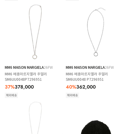
MM6 MAISON MARGIELA
26FW
MM6 MAISON MARGIELA
26FW
MM6 메종마르지엘라 주얼리
MM6 메종마르지엘라 주얼리
SM6UU0048P7296951
SM6UU0048 P7296951
37
%
378,000
40
%
362,000
해외배송
해외배송