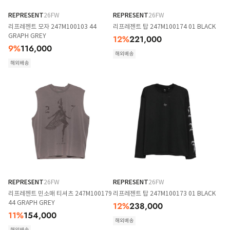
REPRESENT
26FW
REPRESENT
26FW
리프레젠트 모자 247M100103 44
리프레젠트 탑 247M100174 01 BLACK
GRAPH GREY
12
%
221,000
9
%
116,000
해외배송
해외배송
REPRESENT
26FW
REPRESENT
26FW
리프레젠트 민소매 티셔츠 247M100179
리프레젠트 탑 247M100173 01 BLACK
44 GRAPH GREY
12
%
238,000
11
%
154,000
해외배송
해외배송