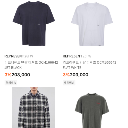
REPRESENT
26FW
REPRESENT
26FW
리프레젠트 반팔 티셔츠 OCM100042
리프레젠트 반팔 티셔츠 OCM100042
JET BLACK
FLAT WHITE
3
%
203,000
3
%
203,000
해외배송
해외배송