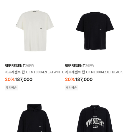
REPRESENT
26FW
REPRESENT
26FW
리프레젠트 탑 OCM100042FLATWHITE
리프레젠트 탑 OCM100042JETBLACK
20
%
187,000
20
%
187,000
해외배송
해외배송