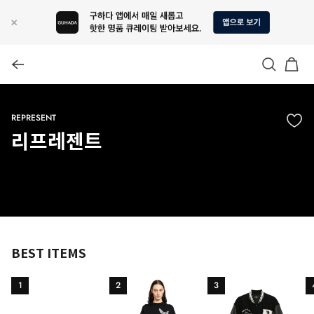
REPRESENT
리프레젠트
BEST ITEMS
1
2
3