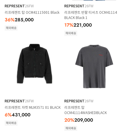
REPRESENT
26FW
REPRESENT
26FW
리프레젠트 탑 OCM41115001 Black
리프레젠트 반팔 티셔츠 OCM41114
BLACK Black 1
36
%
285,000
17
%
221,000
해외배송
해외배송
REPRESENT
26FW
REPRESENT
26FW
리프레젠트 자켓 MLM3571 01 BLACK
리프레젠트 탑
OCM41114WASHEDBLACK
6
%
431,000
20
%
209,000
해외배송
해외배송