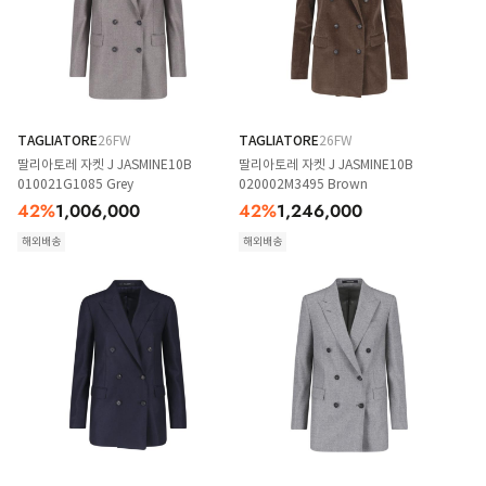
TAGLIATORE
26FW
TAGLIATORE
26FW
딸리아토레 자켓 J JASMINE10B
딸리아토레 자켓 J JASMINE10B
010021G1085 Grey
020002M3495 Brown
42
%
1,006,000
42
%
1,246,000
해외배송
해외배송