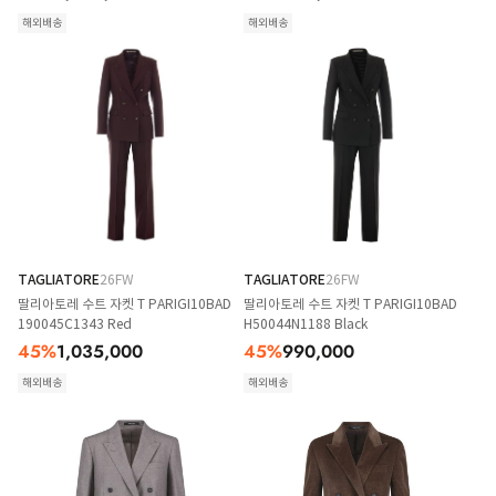
해외배송
해외배송
TAGLIATORE
26FW
TAGLIATORE
26FW
딸리아토레 수트 자켓 T PARIGI10BAD
딸리아토레 수트 자켓 T PARIGI10BAD
190045C1343 Red
H50044N1188 Black
45
%
1,035,000
45
%
990,000
해외배송
해외배송