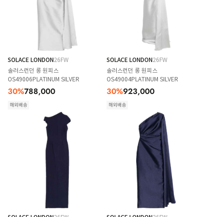
SOLACE LONDON
26FW
SOLACE LONDON
26FW
솔러스런던 롱 원피스
솔러스런던 롱 원피스
OS49006PLATINUM SILVER
OS49004PLATINUM SILVER
30
%
788,000
30
%
923,000
해외배송
해외배송