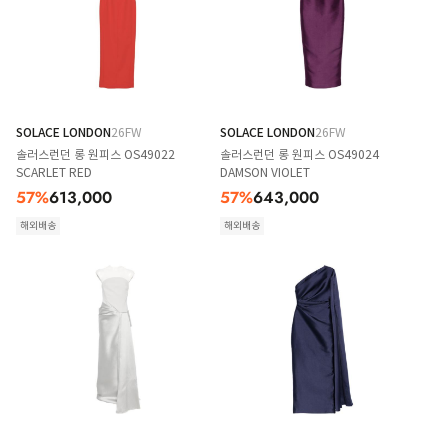
SOLACE LONDON
26FW
SOLACE LONDON
26FW
솔러스런던 롱 원피스 OS49022
솔러스런던 롱 원피스 OS49024
SCARLET RED
DAMSON VIOLET
57
%
613,000
57
%
643,000
해외배송
해외배송