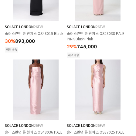
SOLACE LONDON
26FW
SOLACE LONDON
26FW
솔러스런던 롱 원피스 OS48019 Black
솔러스런던 롱 원피스 OS28038 PALE
PINK Blush Pink
30
%
893,000
29
%
745,000
해외배송
해외배송
SOLACE LONDON
26FW
SOLACE LONDON
26FW
솔러스런던 롱 원피스 OS48036 PALE
솔러스런던 롱 원피스 OS37025 PALE