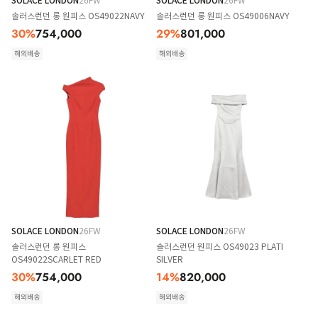
SOLACE LONDON
26FW
SOLACE LONDON
26FW
솔러스런던 롱 원피스 OS49022NAVY
솔러스런던 롱 원피스 OS49006NAVY
30
%
754,000
29
%
801,000
해외배송
해외배송
SOLACE LONDON
26FW
SOLACE LONDON
26FW
솔러스런던 롱 원피스
솔러스런던 원피스 OS49023 PLATI
OS49022SCARLET RED
SILVER
30
%
754,000
14
%
820,000
해외배송
해외배송