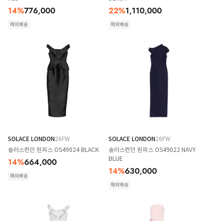
14
%
776,000
22
%
1,110,000
해외배송
해외배송
SOLACE LONDON
26FW
SOLACE LONDON
26FW
솔러스런던 원피스 OS49024 BLACK
솔러스런던 원피스 OS49022 NAVY
BLUE
14
%
664,000
14
%
630,000
해외배송
해외배송