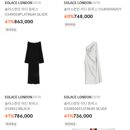
SOLACE LONDON
26FW
SOLACE LONDON
26FW
솔러스런던 미디 원피스
솔러스런던 미디 원피스 OS49006NAVY
OS49004PLATINUM SILVER
40
%
748,000
41
%
863,000
해외배송
해외배송
SOLACE LONDON
26FW
SOLACE LONDON
26FW
솔러스런던 미디 원피스
솔러스런던 미디 원피스
OS49015BLACK
OS49006PLATINUM SILVER
41
%
786,000
41
%
736,000
해외배송
해외배송