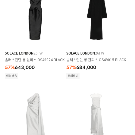
SOLACE LONDON
26FW
SOLACE LONDON
26FW
솔러스런던 롱 원피스 OS49024 BLACK
솔러스런던 롱 원피스 OS49015 BLACK
57
%
643,000
57
%
684,000
해외배송
해외배송