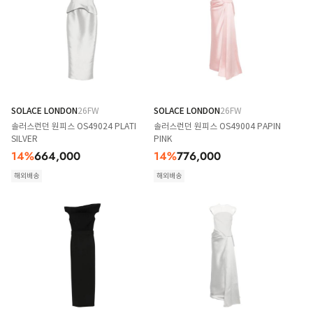
SOLACE LONDON
26FW
SOLACE LONDON
26FW
솔러스런던 원피스 OS49024 PLATI
솔러스런던 원피스 OS49004 PAPIN
SILVER
PINK
14
%
664,000
14
%
776,000
해외배송
해외배송