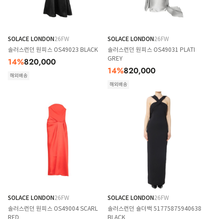
SOLACE LONDON
26FW
SOLACE LONDON
26FW
솔러스런던 원피스 OS49023 BLACK
솔러스런던 원피스 OS49031 PLATI
GREY
14
%
820,000
14
%
820,000
해외배송
해외배송
SOLACE LONDON
26FW
SOLACE LONDON
26FW
솔러스런던 원피스 OS49004 SCARL
솔러스런던 숄더백 51775875940638
RED
BLACK