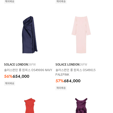
해외배송
해외배송
SOLACE LONDON
26FW
SOLACE LONDON
26FW
솔러스런던 롱 원피스 OS49006 NAVY
솔러스런던 롱 원피스 OS49015
PALEPINK
56
%
654,000
57
%
684,000
해외배송
해외배송