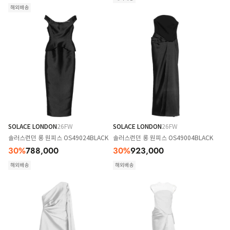
해외배송
SOLACE LONDON
26FW
SOLACE LONDON
26FW
솔러스런던 롱 원피스 OS49024BLACK
솔러스런던 롱 원피스 OS49004BLACK
30
%
788,000
30
%
923,000
해외배송
해외배송