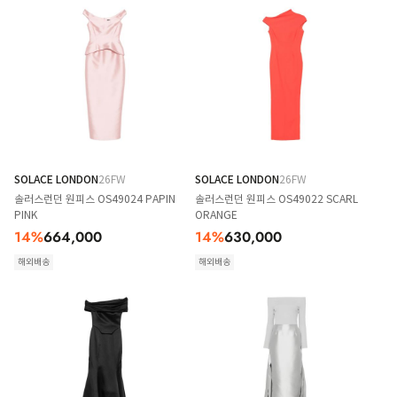
SOLACE LONDON
26FW
SOLACE LONDON
26FW
솔러스런던 원피스 OS49024 PAPIN
솔러스런던 원피스 OS49022 SCARL
PINK
ORANGE
14
%
664,000
14
%
630,000
해외배송
해외배송