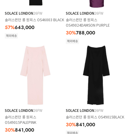
SOLACE LONDON
26FW
SOLACE LONDON
26FW
솔러스런던 롱 원피스 OS46003 BLACK
솔러스런던 롱 원피스
OS49024DAMSON PURPLE
57
%
643,000
30
%
788,000
해외배송
해외배송
SOLACE LONDON
26FW
SOLACE LONDON
26FW
솔러스런던 롱 원피스
솔러스런던 롱 원피스 OS49015BLACK
OS49015PALEPINK
30
%
841,000
30
%
841,000
해외배송