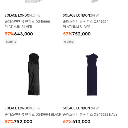
SOLACE LONDON
26FW
SOLACE LONDON
26FW
솔러스런던 롱 원피스 OS49006
솔러스런던 롱 원피스 OS49004
PLATINUM SILVER
PLATINUM SILVER
57
%
643,000
57
%
752,000
해외배송
해외배송
SOLACE LONDON
26FW
SOLACE LONDON
26FW
솔러스런던 롱 원피스 OS49004 BLACK
솔러스런던 롱 원피스 OS49022 NAVY
57
%
752,000
57
%
613,000