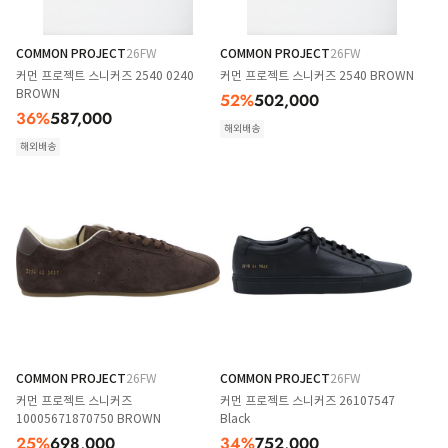
COMMON PROJECT
26FW
COMMON PROJECT
26FW
커먼 프로젝트 스니커즈 2540 0240
커먼 프로젝트 스니커즈 2540 BROWN
BROWN
52
%
502,000
36
%
587,000
해외배송
해외배송
COMMON PROJECT
26FW
COMMON PROJECT
26FW
커먼 프로젝트 스니커즈
커먼 프로젝트 스니커즈 26107547
10005671870750 BROWN
Black
25
%
698,000
34
%
752,000