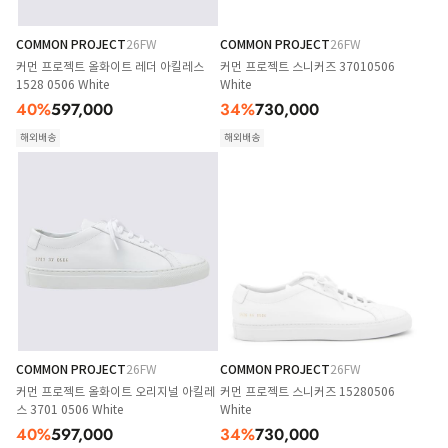
COMMON PROJECT
26FW
COMMON PROJECT
26FW
커먼 프로젝트 올화이트 레더 아킬레스
커먼 프로젝트 스니커즈 37010506
1528 0506 White
White
40
%
597,000
34
%
730,000
해외배송
해외배송
COMMON PROJECT
26FW
COMMON PROJECT
26FW
커먼 프로젝트 올화이트 오리지널 아킬레
커먼 프로젝트 스니커즈 15280506
스 3701 0506 White
White
40
%
597,000
34
%
730,000