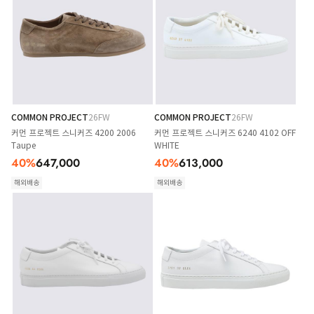
COMMON PROJECT
26FW
COMMON PROJECT
26FW
커먼 프로젝트 스니커즈 4200 2006
커먼 프로젝트 스니커즈 6240 4102 OFF
Taupe
WHITE
40
%
647,000
40
%
613,000
해외배송
해외배송