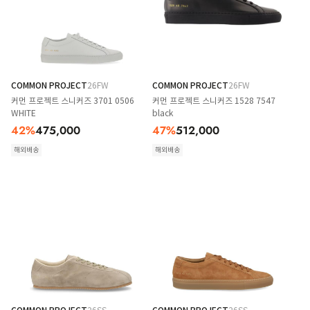
COMMON PROJECT
26FW
COMMON PROJECT
26FW
커먼 프로젝트 스니커즈 3701 0506
커먼 프로젝트 스니커즈 1528 7547
WHITE
black
42
%
475,000
47
%
512,000
해외배송
해외배송