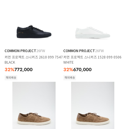
COMMON PROJECT
26FW
COMMON PROJECT
26FW
커먼 프로젝트 스니커즈 2610 099 7547
커먼 프로젝트 스니커즈 1528 099 0506
BLACK
WHITE
32
%
772,000
32
%
670,000
해외배송
해외배송