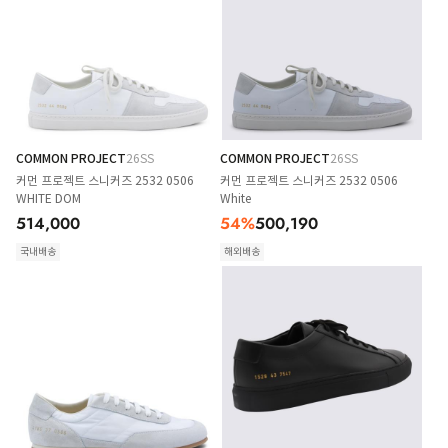
COMMON PROJECT
26SS
COMMON PROJECT
26SS
커먼 프로젝트 스니커즈 2532 0506
커먼 프로젝트 스니커즈 2532 0506
WHITE DOM
White
514,000
54
%
500,190
국내배송
해외배송