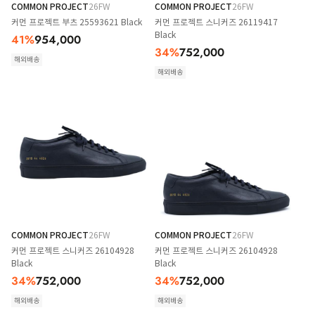
COMMON PROJECT
26FW
COMMON PROJECT
26FW
커먼 프로젝트 부츠 25593621 Black
커먼 프로젝트 스니커즈 26119417
Black
41
%
954,000
34
%
752,000
해외배송
해외배송
COMMON PROJECT
26FW
COMMON PROJECT
26FW
커먼 프로젝트 스니커즈 26104928
커먼 프로젝트 스니커즈 26104928
Black
Black
34
%
752,000
34
%
752,000
해외배송
해외배송