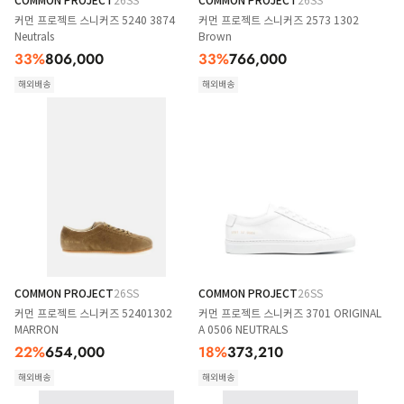
COMMON PROJECT
26SS
COMMON PROJECT
26SS
커먼 프로젝트 스니커즈 5240 3874
커먼 프로젝트 스니커즈 2573 1302
Neutrals
Brown
33
%
806,000
33
%
766,000
해외배송
해외배송
COMMON PROJECT
26SS
COMMON PROJECT
26SS
커먼 프로젝트 스니커즈 52401302
커먼 프로젝트 스니커즈 3701 ORIGINAL
MARRON
A 0506 NEUTRALS
22
%
654,000
18
%
373,210
해외배송
해외배송