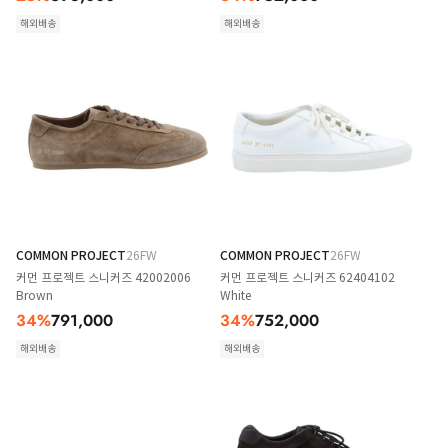
해외배송
해외배송
COMMON PROJECT
26FW
COMMON PROJECT
26FW
커먼 프로젝트 스니커즈 42002006
커먼 프로젝트 스니커즈 62404102
Brown
White
34
%
791,000
34
%
752,000
해외배송
해외배송