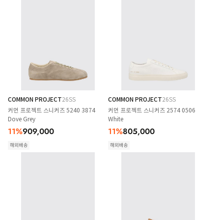
COMMON PROJECT
26SS
COMMON PROJECT
26SS
커먼 프로젝트 스니커즈 5240 3874
커먼 프로젝트 스니커즈 2574 0506
Dove Grey
White
11
%
909,000
11
%
805,000
해외배송
해외배송