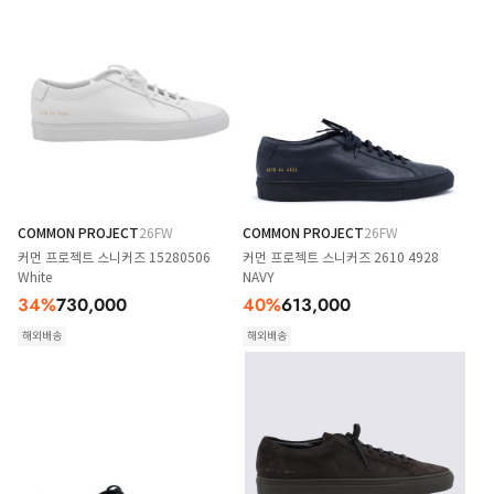
COMMON PROJECT
26FW
COMMON PROJECT
26FW
커먼 프로젝트 스니커즈 15280506
커먼 프로젝트 스니커즈 2610 4928
White
NAVY
34
%
730,000
40
%
613,000
해외배송
해외배송