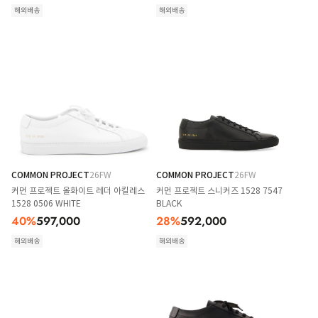
해외배송
해외배송
COMMON PROJECT
26FW
COMMON PROJECT
26FW
커먼 프로젝트 올화이트 레더 아킬레스
커먼 프로젝트 스니커즈 1528 7547
1528 0506 WHITE
BLACK
40
%
597,000
28
%
592,000
해외배송
해외배송