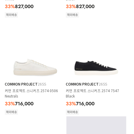
33
%
827,000
33
%
827,000
해외배송
해외배송
COMMON PROJECT
26SS
COMMON PROJECT
26SS
커먼 프로젝트 스니커즈 2574 0506
커먼 프로젝트 스니커즈 2574 7547
Neutrals
Black
33
%
716,000
33
%
716,000
해외배송
해외배송