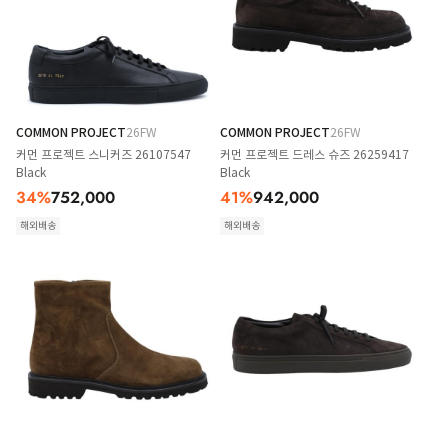
COMMON PROJECT
26FW
COMMON PROJECT
26FW
커먼 프로젝트 스니커즈 26107547
커먼 프로젝트 드레스 슈즈 26259417
Black
Black
34
%
752,000
41
%
942,000
해외배송
해외배송