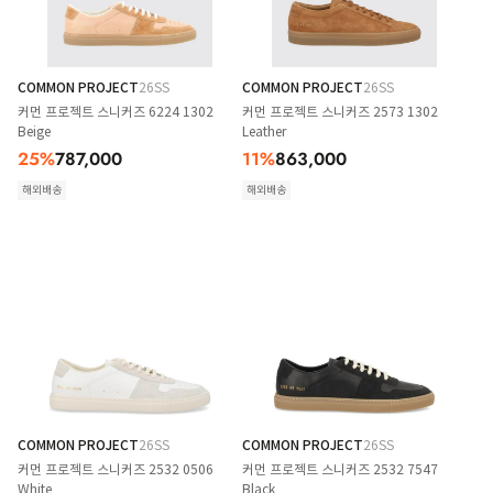
COMMON PROJECT
26SS
COMMON PROJECT
26SS
커먼 프로젝트 스니커즈 6224 1302
커먼 프로젝트 스니커즈 2573 1302
Beige
Leather
25
%
787,000
11
%
863,000
해외배송
해외배송
COMMON PROJECT
26SS
COMMON PROJECT
26SS
커먼 프로젝트 스니커즈 2532 0506
커먼 프로젝트 스니커즈 2532 7547
White
Black