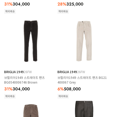
31
%
304,000
28
%
325,000
해외배송
해외배송
BRIGLIA 1949
26FW
BRIGLIA 1949
26FW
브릴리아1949 스트레이트 팬츠
브릴리아1949 스트레이트 팬츠 BG21
BG0540006746 Brown
400067 Grey
31
%
304,000
6
%
508,000
해외배송
해외배송