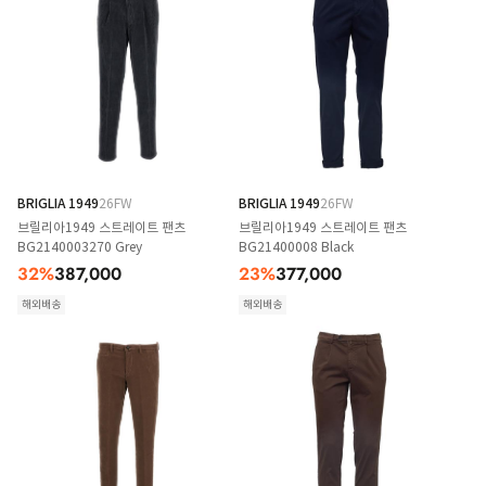
BRIGLIA 1949
26FW
BRIGLIA 1949
26FW
브릴리아1949 스트레이트 팬츠
브릴리아1949 스트레이트 팬츠
BG2140003270 Grey
BG21400008 Black
32
%
387,000
23
%
377,000
해외배송
해외배송