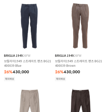
BRIGLIA 1949
26FW
BRIGLIA 1949
26FW
브릴리아1949 스트레이트 팬츠 BG21
브릴리아1949 스트레이트 팬츠 BG21
400039 Blue
400039 Brown
26
%
430,000
26
%
430,000
해외배송
해외배송