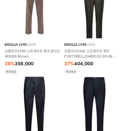
BRIGLIA 1949
26FW
BRIGLIA 1949
26FW
브릴리아1949 스트레이트 팬츠 BG21
브릴리아1949 스트레이트 팬츠
400006 Brown
PORTOBELLOS400120 00146
MARRONE
28
%
358,000
27
%
406,000
해외배송
해외배송