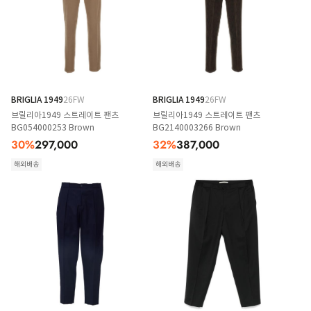
BRIGLIA 1949
26FW
BRIGLIA 1949
26FW
브릴리아1949 스트레이트 팬츠
브릴리아1949 스트레이트 팬츠
BG054000253 Brown
BG2140003266 Brown
30
%
297,000
32
%
387,000
해외배송
해외배송