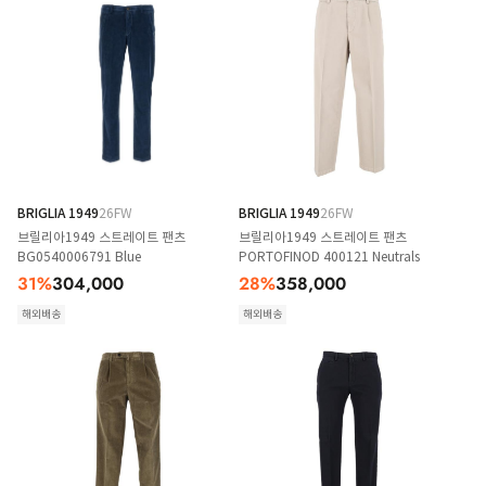
BRIGLIA 1949
26FW
BRIGLIA 1949
26FW
브릴리아1949 스트레이트 팬츠
브릴리아1949 스트레이트 팬츠
BG0540006791 Blue
PORTOFINOD 400121 Neutrals
31
%
304,000
28
%
358,000
해외배송
해외배송