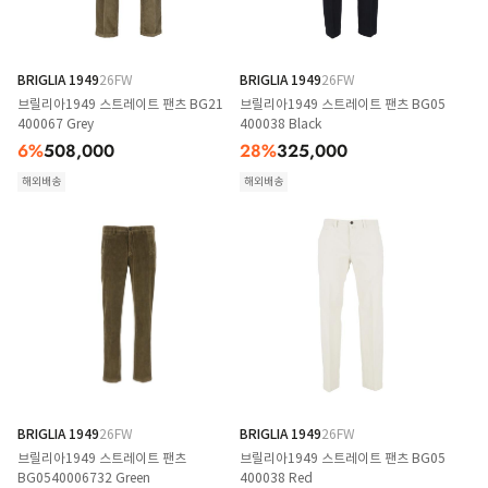
BRIGLIA 1949
26FW
BRIGLIA 1949
26FW
브릴리아1949 스트레이트 팬츠 BG21
브릴리아1949 스트레이트 팬츠 BG05
400067 Grey
400038 Black
6
%
508,000
28
%
325,000
해외배송
해외배송
BRIGLIA 1949
26FW
BRIGLIA 1949
26FW
브릴리아1949 스트레이트 팬츠
브릴리아1949 스트레이트 팬츠 BG05
BG0540006732 Green
400038 Red