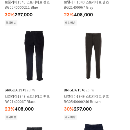
브릴리아1949 스트레이트 팬츠
브릴리아1949 스트레이트 팬츠
BG0540000211 Blue
BG21400067 Grey
30
%
297,000
23
%
408,000
해외배송
해외배송
BRIGLIA 1949
26FW
BRIGLIA 1949
26FW
브릴리아1949 스트레이트 팬츠
브릴리아1949 스트레이트 팬츠
BG21400067 Black
BG0540000246 Brown
23
%
408,000
30
%
297,000
해외배송
해외배송