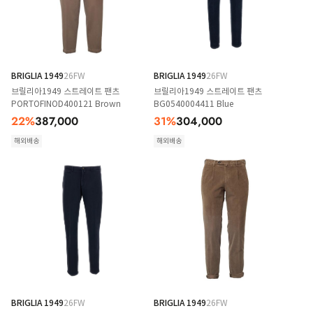
BRIGLIA 1949
26FW
BRIGLIA 1949
26FW
브릴리아1949 스트레이트 팬츠
브릴리아1949 스트레이트 팬츠
PORTOFINOD400121 Brown
BG0540004411 Blue
22
%
387,000
31
%
304,000
해외배송
해외배송
BRIGLIA 1949
26FW
BRIGLIA 1949
26FW