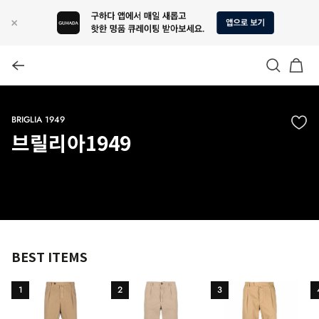
BRIGLIA 1949
브릴리아1949
BEST ITEMS
1
2
3