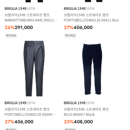
BRIGLIA 1949
26FW
BRIGLIA 1949
26FW
브릴리아1949 스트레이트 팬츠
브릴리아1949 스트레이트 팬츠
MANHATTAND40014441 00011
PORTOBELLOS400120 00011 BLU
NERO
26
%
291,000
27
%
406,000
해외배송
해외배송
BRIGLIA 1949
26FW
BRIGLIA 1949
26FW
브릴리아1949 스트레이트 팬츠
브릴리아1949 스트레이트 팬츠
PORTOBELLOS400120 00080
BG21400067 Black
GRIGIO
27
%
406,000
23
%
408,000
해외배송
해외배송