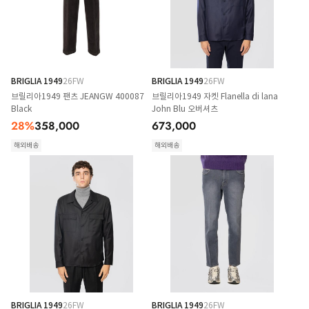
BRIGLIA 1949
26FW
BRIGLIA 1949
26FW
브릴리아1949 팬츠 JEANGW 400087
브릴리아1949 자켓 Flanella di lana
Black
John Blu 오버셔츠
28
%
358,000
673,000
해외배송
해외배송
BRIGLIA 1949
26FW
BRIGLIA 1949
26FW