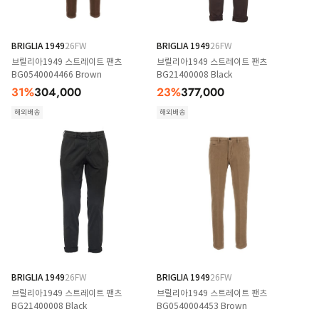
BRIGLIA 1949
26FW
BRIGLIA 1949
26FW
브릴리아1949 스트레이트 팬츠
브릴리아1949 스트레이트 팬츠
BG0540004466 Brown
BG21400008 Black
31
%
304,000
23
%
377,000
해외배송
해외배송
BRIGLIA 1949
26FW
BRIGLIA 1949
26FW
브릴리아1949 스트레이트 팬츠
브릴리아1949 스트레이트 팬츠
BG21400008 Black
BG0540004453 Brown