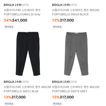
BRIGLIA 1949
26FW
BRIGLIA 1949
26FW
브릴리아1949 스트레이트 팬츠
브릴리아1949 스트레이트 팬츠 400100
PORTOBELLOS400120 Grey
PORTOBELLO 00010 BLACK
24
%
541,000
13
%
317,000
해외배송
해외배송
BRIGLIA 1949
26FW
BRIGLIA 1949
26FW
브릴리아1949 스트레이트 팬츠 400100
브릴리아1949 스트레이트 팬츠 400100
PORTOBELLO 00011 BLUE
PORTOBELLO 00070 GREY
13
%
317,000
13
%
317,000
해외배송
해외배송