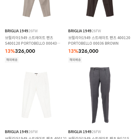
BRIGLIA 1949
26FW
BRIGLIA 1949
26FW
브릴리아1949 스트레이트 팬츠
브릴리아1949 스트레이트 팬츠 400120
S400120 PORTOBELLO 00043
PORTOBELLO 00036 BROWN
NEUTRALS
13
%
326,000
13
%
326,000
해외배송
해외배송
BRIGLIA 1949
26FW
BRIGLIA 1949
26FW
브릴리아1949 스트레이트 팬츠 400121
브릴리아1949 스트레이트 팬츠 BG21S