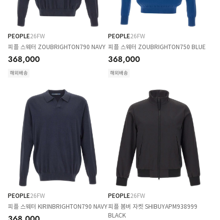
PEOPLE
26FW
PEOPLE
26FW
피플 스웨터 ZOUBRIGHTON790 NAVY
피플 스웨터 ZOUBRIGHTON750 BLUE
368,000
368,000
해외배송
해외배송
PEOPLE
26FW
PEOPLE
26FW
피플 스웨터 KIRINBRIGHTON790 NAVY
피플 봄버 자켓 SHIBUYAPM938999
BLACK
368,000