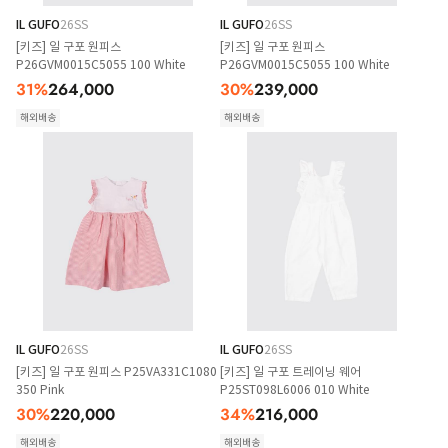
IL GUFO
26SS
IL GUFO
26SS
[키즈] 일 구포 원피스
[키즈] 일 구포 원피스
P26GVM0015C5055 100 White
P26GVM0015C5055 100 White
31
%
264,000
30
%
239,000
해외배송
해외배송
IL GUFO
26SS
IL GUFO
26SS
[키즈] 일 구포 원피스 P25VA331C1080
[키즈] 일 구포 트레이닝 웨어
350 Pink
P25ST098L6006 010 White
30
%
220,000
34
%
216,000
해외배송
해외배송