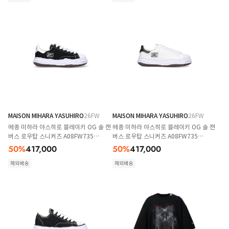
MAISON MIHARA YASUHIRO
26FW
MAISON MIHARA YASUHIRO
26FW
메종 미하라 야스히로 블레이키 OG 솔 캔
메종 미하라 야스히로 블레이키 OG 솔 캔
버스 로우탑 스니커즈 A08FW735
버스 로우탑 스니커즈 A08FW735
BLACK
WHITE
50
%
417,000
50
%
417,000
해외배송
해외배송