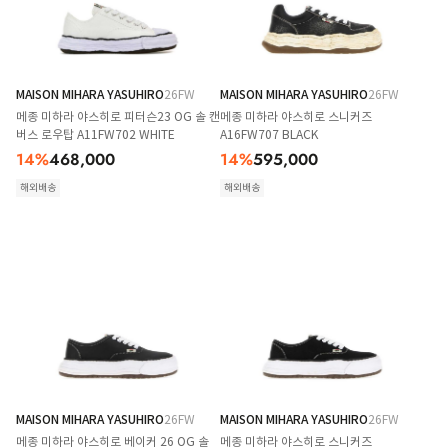
MAISON MIHARA YASUHIRO
26FW
MAISON MIHARA YASUHIRO
26FW
메종 미하라 야스히로 피터슨23 OG 솔 캔
메종 미하라 야스히로 스니커즈
버스 로우탑 A11FW702 WHITE
A16FW707 BLACK
14
%
468,000
14
%
595,000
해외배송
해외배송
MAISON MIHARA YASUHIRO
26FW
MAISON MIHARA YASUHIRO
26FW
메종 미하라 야스히로 베이커 26 OG 솔
메종 미하라 야스히로 스니커즈