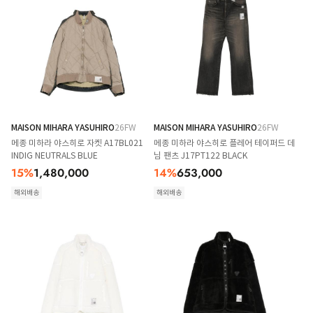
MAISON MIHARA YASUHIRO
26FW
MAISON MIHARA YASUHIRO
26FW
메종 미하라 야스히로 자켓 A17BL021
메종 미하라 야스히로 플레어 테이퍼드 데
INDIG NEUTRALS BLUE
님 팬츠 J17PT122 BLACK
15
%
1,480,000
14
%
653,000
해외배송
해외배송