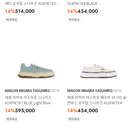
레더 로우탑 스니커즈 A16FW702
A16FW704 BLACK
BLACK
14
%
514,000
14
%
454,000
해외배송
해외배송
MAISON MIHARA YASUHIRO
26FW
MAISON MIHARA YASUHIRO
26FW
메종 미하라 야스히로 스니커즈
메종 미하라 야스히로 베이커 26 OG 솔
A16FW707 BLUE Light Blue
캔버스 로우탑 스니커즈 A16FW704
WHITE
14
%
595,000
14
%
454,000
해외배송
해외배송