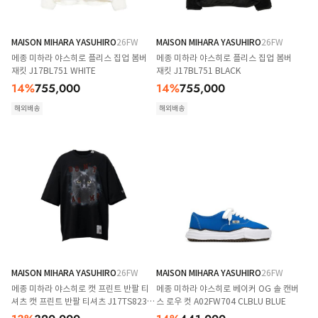
MAISON MIHARA YASUHIRO
26FW
MAISON MIHARA YASUHIRO
26FW
메종 미하라 야스히로 플리스 집업 봄버
메종 미하라 야스히로 플리스 집업 봄버
재킷 J17BL751 WHITE
재킷 J17BL751 BLACK
14
%
755,000
14
%
755,000
해외배송
해외배송
MAISON MIHARA YASUHIRO
26FW
MAISON MIHARA YASUHIRO
26FW
메종 미하라 야스히로 캣 프린트 반팔 티
메종 미하라 야스히로 베이커 OG 솔 캔버
셔츠 캣 프린트 반팔 티셔츠 J17TS823
스 로우 컷 A02FW704 CLBLU BLUE
BLACK