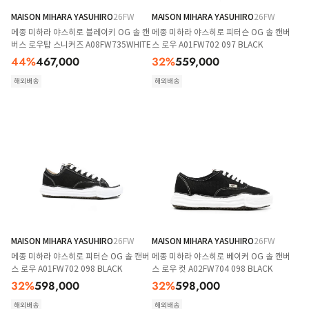
MAISON MIHARA YASUHIRO
26FW
MAISON MIHARA YASUHIRO
26FW
메종 미하라 야스히로 블레이키 OG 솔 캔
메종 미하라 야스히로 피터슨 OG 솔 캔버
버스 로우탑 스니커즈 A08FW735WHITE
스 로우 A01FW702 097 BLACK
44
%
467,000
32
%
559,000
해외배송
해외배송
MAISON MIHARA YASUHIRO
26FW
MAISON MIHARA YASUHIRO
26FW
메종 미하라 야스히로 피터슨 OG 솔 캔버
메종 미하라 야스히로 베이커 OG 솔 캔버
스 로우 A01FW702 098 BLACK
스 로우 컷 A02FW704 098 BLACK
32
%
598,000
32
%
598,000
해외배송
해외배송