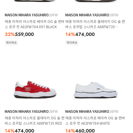
MAISON MIHARA YASUHIRO
26FW
MAISON MIHARA YASUHIRO
26FW
메종 미하라 야스히로 베이커 OG 솔 캔버
메종 미하라 야스히로 블레이키 OG 솔 캔
스 로우 컷 A02FW704 097 BLACK
버스 로우탑 스니커즈 A08FW735
WHITE
32
%
559,000
14
%
474,000
해외배송
해외배송
MAISON MIHARA YASUHIRO
26FW
MAISON MIHARA YASUHIRO
26FW
메종 미하라 야스히로 블레이키 OG 솔 캔
메종 미하라 야스히로 베이커 OG 솔 캔버
버스 로우탑 스니커즈 A08FW735 RED
스 로우 컷 A02FW704 WHITE
14
%
474,000
14
%
460,000