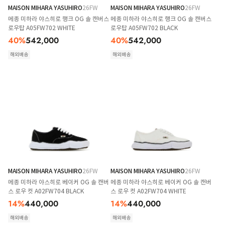
MAISON MIHARA YASUHIRO
26FW
MAISON MIHARA YASUHIRO
26FW
메종 미하라 야스히로 행크 OG 솔 캔버스
메종 미하라 야스히로 행크 OG 솔 캔버스
로우탑 A05FW702 WHITE
로우탑 A05FW702 BLACK
40
%
542,000
40
%
542,000
해외배송
해외배송
MAISON MIHARA YASUHIRO
26FW
MAISON MIHARA YASUHIRO
26FW
메종 미하라 야스히로 베이커 OG 솔 캔버
메종 미하라 야스히로 베이커 OG 솔 캔버
스 로우 컷 A02FW704 BLACK
스 로우 컷 A02FW704 WHITE
14
%
440,000
14
%
440,000
해외배송
해외배송