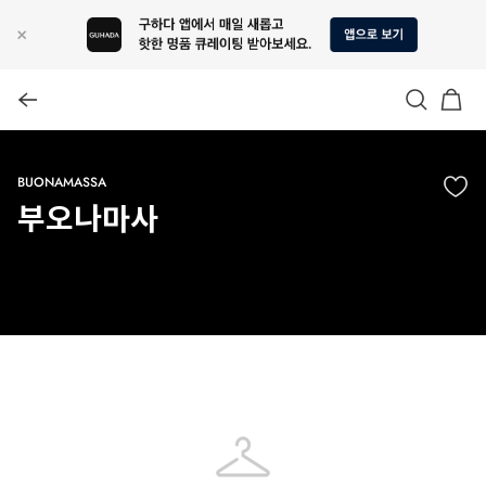
BUONAMASSA
부오나마사