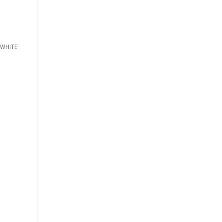
WHITE