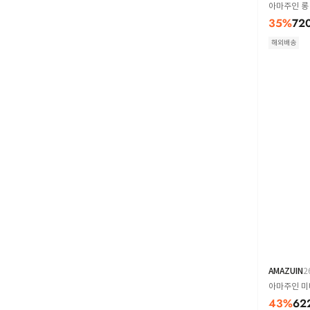
아마주인 롱 원
35
%
72
해외배송
AMAZUIN
2
아마주인 미디
43
%
62