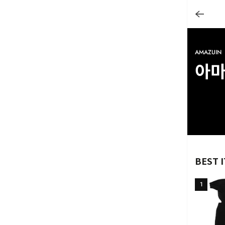
AMAZUIN
아
BEST 
1