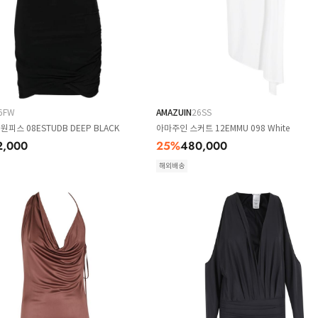
6FW
AMAZUIN
26SS
원피스 08ESTUDB DEEP BLACK
아마주인 스커트 12EMMU 098 White
2,000
25
%
480,000
해외배송