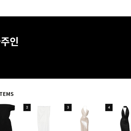
마주인
ITEMS
2
3
4