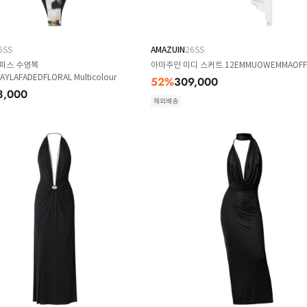
6SS
AMAZUIN
26SS
피스 수영복
아마주인 미디 스커트 12EMMUOWEMMAOFF
AYLAFADEDFLORAL Multicolour
52
%
309,000
8,000
해외배송