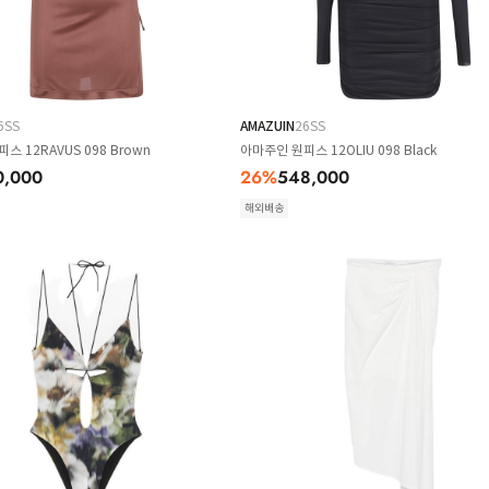
6SS
AMAZUIN
26SS
스 12RAVUS 098 Brown
아마주인 원피스 12OLIU 098 Black
0,000
26
%
548,000
해외배송