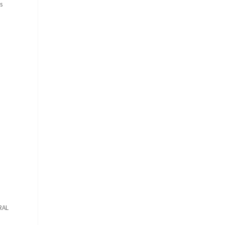
s
RAL