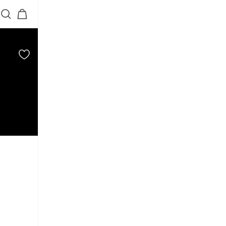
5
6
7