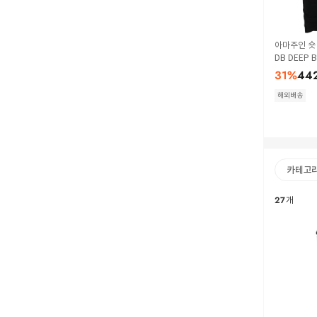
아마주인 숏 
DB DEEP 
31
%
44
해외배송
카테고
27
개