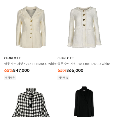
CHARLOTT
CHARLOTT
샬롯 수트 자켓 5202 19 BIANCO White
샬롯 수트 자켓 7464 00 BIANCO White
65
%
847,000
65
%
866,000
해외배송
해외배송