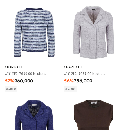
CHARLOTT
CHARLOTT
샬롯 자켓 7690 00 Neutrals
샬롯 자켓 7697 00 Neutrals
57
%
960,000
56
%
756,000
해외배송
해외배송