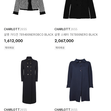
CHARLOTT
26SS
CHARLOTT
26SS
샬롯 가디건 789400NEROBCO BLACK
샬롯 스웨터 787800NERO BLACK
1,612,000
2,067,000
해외배송
해외배송
CHARLOTT
26SS
CHARLOTT
26SS