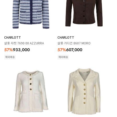
CHARLOTT
CHARLOTT
샬롯 자켓 7690 00 AZZURRA
샬롯 가디건 8607 MORO
57
%
933,000
57
%
607,000
해외배송
해외배송