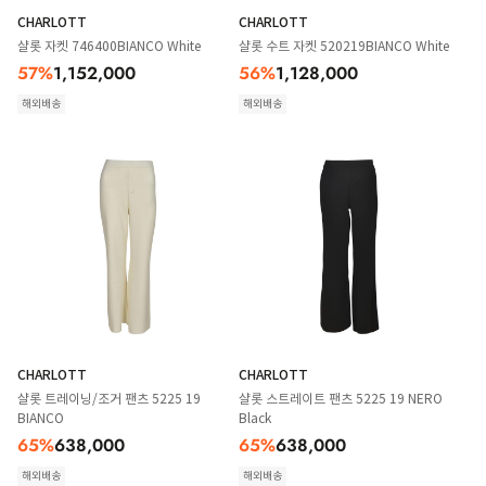
CHARLOTT
CHARLOTT
샬롯 자켓 746400BIANCO White
샬롯 수트 자켓 520219BIANCO White
57
%
1,152,000
56
%
1,128,000
해외배송
해외배송
CHARLOTT
CHARLOTT
샬롯 트레이닝/조거 팬츠 5225 19
샬롯 스트레이트 팬츠 5225 19 NERO
BIANCO
Black
65
%
638,000
65
%
638,000
해외배송
해외배송