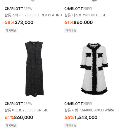
CHARLOTT
25FW
CHARLOTT
25FW
샬롯 스웨터 8269 00 LUREX PLATINO
샬롯 베스트 7969 00 BEIGE
58
%
273,000
61
%
860,000
해외배송
해외배송
CHARLOTT
25FW
CHARLOTT
25FW
샬롯 베스트 7969 00 GRIGIO
샬롯 자켓 724400BIANCO White
61
%
860,000
56
%
1,543,000
해외배송
해외배송