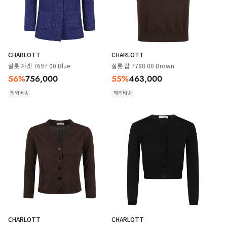
CHARLOTT
CHARLOTT
샬롯 자켓 7697 00 Blue
샬롯 탑 7788 00 Brown
56
%
756,000
55
%
463,000
해외배송
해외배송
CHARLOTT
CHARLOTT