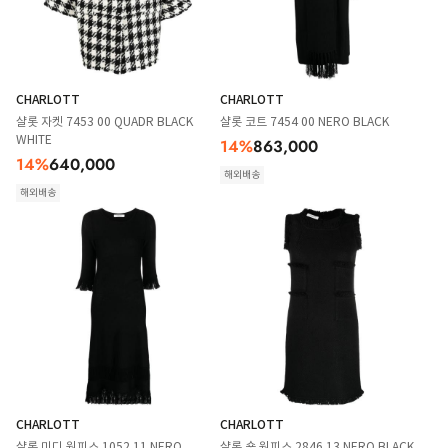
CHARLOTT
CHARLOTT
샬롯 자켓 7453 00 QUADR BLACK
샬롯 코트 7454 00 NERO BLACK
WHITE
14
%
863,000
14
%
640,000
해외배송
해외배송
CHARLOTT
CHARLOTT
샬롯 미디 원피스 1052 11 NERO
샬롯 숏 원피스 2846 13 NERO BLACK