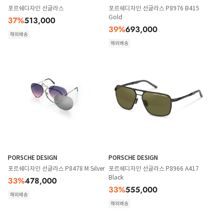
포르쉐디자인 선글라스
포르쉐디자인 선글라스 P8976 B415
Gold
37
%
513,000
39
%
693,000
해외배송
해외배송
PORSCHE DESIGN
PORSCHE DESIGN
포르쉐디자인 선글라스 P8478 M Silver
포르쉐디자인 선글라스 P8966 A417
Black
33
%
478,000
33
%
555,000
해외배송
해외배송