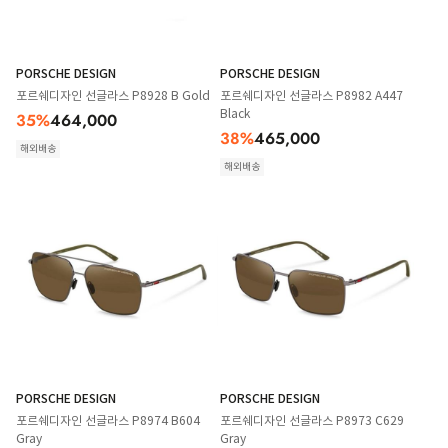
PORSCHE DESIGN
PORSCHE DESIGN
포르쉐디자인 선글라스 P8928 B Gold
포르쉐디자인 선글라스 P8982 A447
Black
35
%
464,000
38
%
465,000
해외배송
해외배송
PORSCHE DESIGN
PORSCHE DESIGN
포르쉐디자인 선글라스 P8974 B604
포르쉐디자인 선글라스 P8973 C629
Gray
Gray