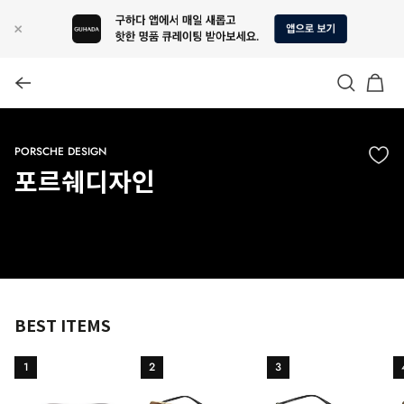
PORSCHE DESIGN
포르쉐디자인
BEST ITEMS
1
2
3