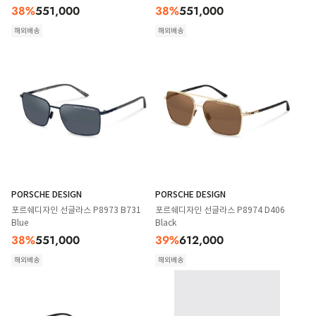
38
%
551,000
38
%
551,000
해외배송
해외배송
PORSCHE DESIGN
PORSCHE DESIGN
포르쉐디자인 선글라스 P8973 B731
포르쉐디자인 선글라스 P8974 D406
Blue
Black
38
%
551,000
39
%
612,000
해외배송
해외배송