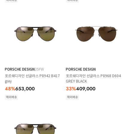
PORSCHE DESIGN
25FW
PORSCHE DESIGN
포르쉐디자인 선글라스 P8942 B417
포르쉐디자인 선글라스 P8968 D604
grey
GREY BLACK
48
%
653,000
33
%
409,000
해외배송
해외배송