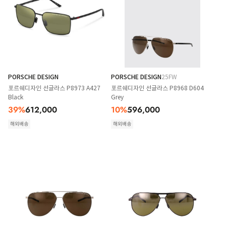
PORSCHE DESIGN
PORSCHE DESIGN
25FW
포르쉐디자인 선글라스 P8973 A427
포르쉐디자인 선글라스 P8968 D604
Black
Grey
39
%
612,000
10
%
596,000
해외배송
해외배송