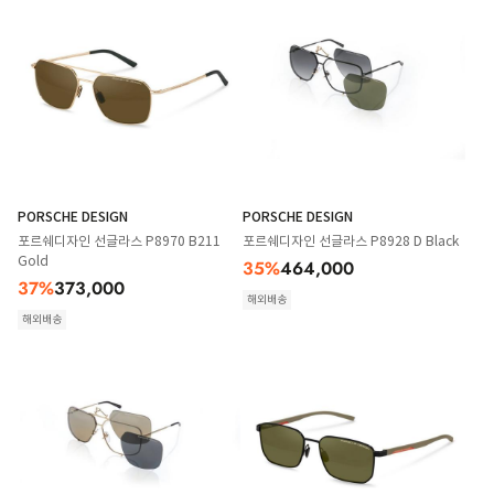
PORSCHE DESIGN
PORSCHE DESIGN
포르쉐디자인 선글라스 P8970 B211
포르쉐디자인 선글라스 P8928 D Black
Gold
35
%
464,000
37
%
373,000
해외배송
해외배송