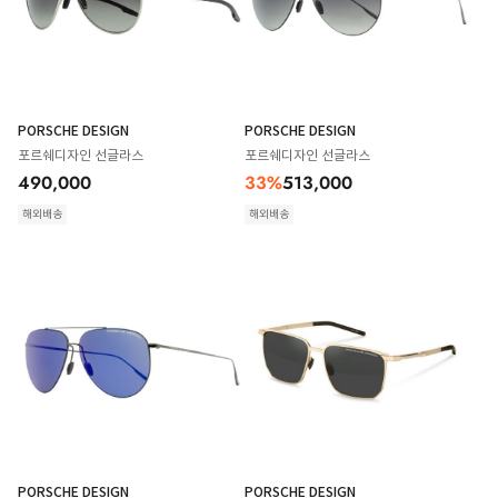
PORSCHE DESIGN
PORSCHE DESIGN
포르쉐디자인 선글라스
포르쉐디자인 선글라스
490,000
33
%
513,000
해외배송
해외배송
PORSCHE DESIGN
PORSCHE DESIGN