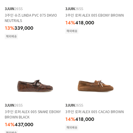
3JUIN
26SS
3JUIN
26SS
3주인 슈즈 LINDA PVC 075 DKVIO
3주인 로퍼 ALEX 005 EBONY BROWN
NEUTRALS
14
%
418,000
13
%
339,000
해외배송
해외배송
3JUIN
26SS
3JUIN
26SS
3주인 로퍼 ALEX 005 SNAKE EBONY
3주인 로퍼 ALEX 005 CACAO BROWN
BROWN BLACK
14
%
418,000
14
%
437,000
해외배송
해외배송