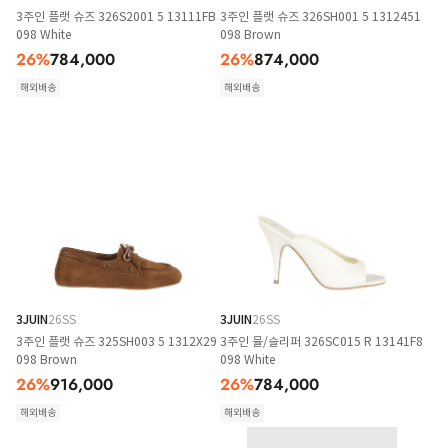
3주인 플랫 슈즈 326S2001 5 13111FB
3주인 플랫 슈즈 326SH001 5 1312451
098 White
098 Brown
26
%
784,000
26
%
874,000
해외배송
해외배송
3JUIN
26SS
3JUIN
26SS
3주인 플랫 슈즈 325SH003 5 1312X29
3주인 뮬/슬리퍼 326SC015 R 13141F8
098 Brown
098 White
26
%
916,000
26
%
784,000
해외배송
해외배송