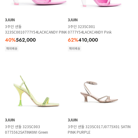
3JUIN
3JUIN
3주인 샌들
3주인 323SC001
323SC0010777Y54LACKCANDY PINK
0777Y54LACKCANDY Pink
40
%
562,000
62
%
410,000
해외배송
해외배송
3JUIN
3JUIN
3주인 샌들 323SC003
3주인 샌들 323SC017J0775X01 SATIN
0775562SATINKIWI Green
PINK PURPLE