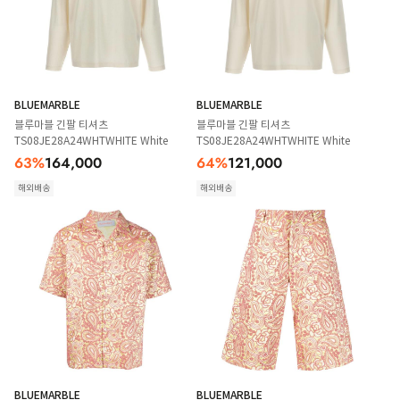
BLUEMARBLE
BLUEMARBLE
블루마블 긴팔 티셔츠
블루마블 긴팔 티셔츠
TS08JE28A24WHTWHITE White
TS08JE28A24WHTWHITE White
63
%
164,000
64
%
121,000
해외배송
해외배송
BLUEMARBLE
BLUEMARBLE