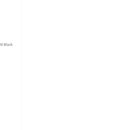
 Black