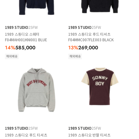
1989 STUDIO
25FW
1989 STUDIO
25FW
1989 스튜디오 스웨터
1989 스튜디오 후드 티셔츠
F04MAH001KNI001 BLUE
F04MMC007FLE003 BLACK
14
%
585,000
13
%
269,000
해외배송
해외배송
1989 STUDIO
25FW
1989 STUDIO
25FW
1989 스튜디오 후드 티셔츠
1989 스튜디오 반팔 티셔츠