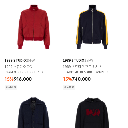
1989 STUDIO
25FW
1989 STUDIO
25FW
1989 스튜디오 자켓
1989 스튜디오 후드 티셔츠
F04MBG012FAB001 RED
F04MBG010FAB001 DARKBLUE
15
%
916,000
15
%
740,000
해외배송
해외배송