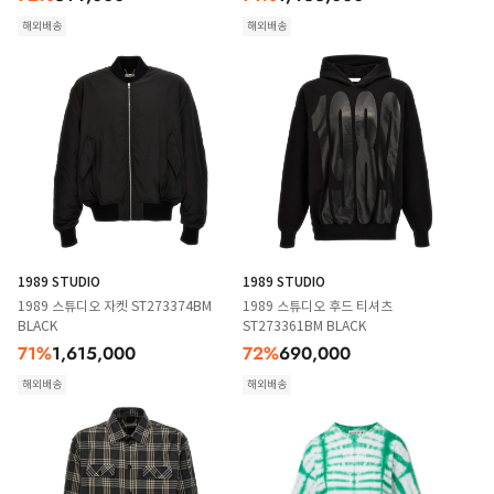
해외배송
해외배송
1989 STUDIO
1989 STUDIO
1989 스튜디오 자켓 ST273374BM
1989 스튜디오 후드 티셔츠
BLACK
ST273361BM BLACK
71
%
1,615,000
72
%
690,000
해외배송
해외배송