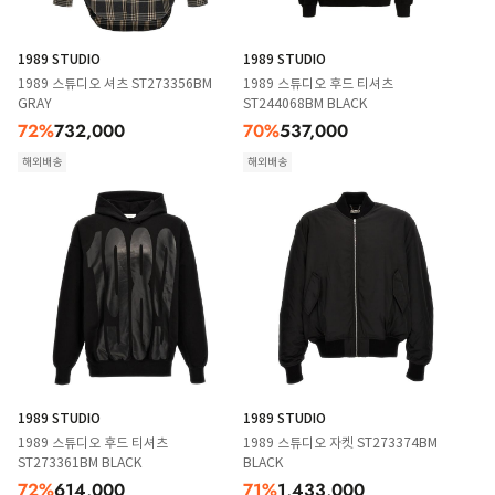
1989 STUDIO
1989 STUDIO
1989 스튜디오 셔츠 ST273356BM
1989 스튜디오 후드 티셔츠
GRAY
ST244068BM BLACK
72
%
732,000
70
%
537,000
해외배송
해외배송
1989 STUDIO
1989 STUDIO
1989 스튜디오 후드 티셔츠
1989 스튜디오 자켓 ST273374BM
ST273361BM BLACK
BLACK
72
%
614,000
71
%
1,433,000