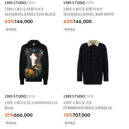
1989 STUDIO
25FW
1989 STUDIO
25FW
1989 스튜디오 반팔 티셔츠
1989 스튜디오 반팔 티셔츠
S03UEB001JER002 0100 BLACK
S03UEB001JER002 4000 WHITE
63
%
146,000
63
%
146,000
해외배송
해외배송
1989 STUDIO
25FW
1989 STUDIO
25FW
1989 스튜디오 탑 2100000560110
1989 스튜디오 코트
Black
F04MBB005FAB001 DARKBLUE
51
%
666,000
15
%
707,000
해외배송
해외배송