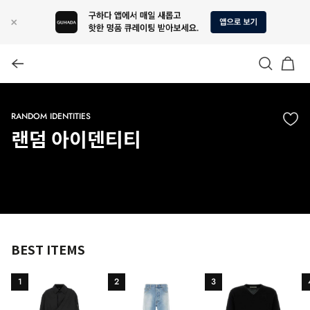
RANDOM IDENTITIES
랜덤 아이덴티티
BEST ITEMS
1
2
3