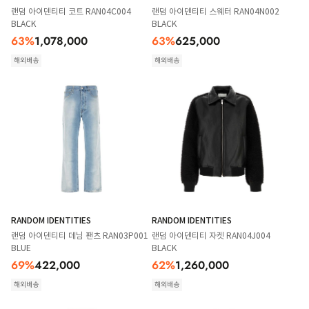
랜덤 아이덴티티 코트 RAN04C004
랜덤 아이덴티티 스웨터 RAN04N002
BLACK
BLACK
63
%
1,078,000
63
%
625,000
해외배송
해외배송
RANDOM IDENTITIES
RANDOM IDENTITIES
랜덤 아이덴티티 데님 팬츠 RAN03P001
랜덤 아이덴티티 자켓 RAN04J004
BLUE
BLACK
69
%
422,000
62
%
1,260,000
해외배송
해외배송