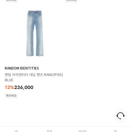
RANDOM IDENTITIES
랜덤 아이덴티티 데님 팬츠 RAN03P001
BLUE
12
%
236,000
해외배송