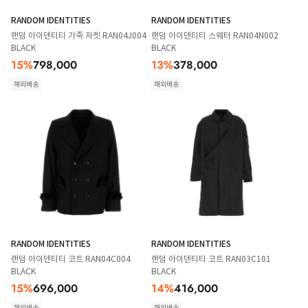
RANDOM IDENTITIES
RANDOM IDENTITIES
랜덤 아이덴티티 가죽 자켓 RAN04J004
랜덤 아이덴티티 스웨터 RAN04N002
BLACK
BLACK
15
%
798,000
13
%
378,000
해외배송
해외배송
RANDOM IDENTITIES
RANDOM IDENTITIES
랜덤 아이덴티티 코트 RAN04C004
랜덤 아이덴티티 코트 RAN03C101
BLACK
BLACK
15
%
696,000
14
%
416,000
해외배송
해외배송