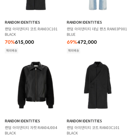
RANDOM IDENTITIES
RANDOM IDENTITIES
랜덤 아이덴티티 코트 RAN03C101
랜덤 아이덴티티 데님 팬츠 RAN03P001
BLACK
BLUE
70
%
615,000
69
%
472,000
해외배송
해외배송
RANDOM IDENTITIES
RANDOM IDENTITIES
랜덤 아이덴티티 자켓 RAN04J004
랜덤 아이덴티티 코트 RAN03C101
BLACK
BLACK