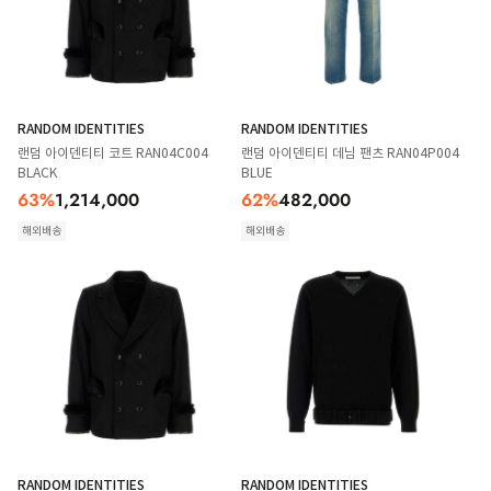
RANDOM IDENTITIES
RANDOM IDENTITIES
랜덤 아이덴티티 코트 RAN04C004
랜덤 아이덴티티 데님 팬츠 RAN04P004
BLACK
BLUE
63
%
1,214,000
62
%
482,000
해외배송
해외배송
RANDOM IDENTITIES
RANDOM IDENTITIES