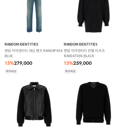
RANDOM IDENTITIES
RANDOM IDENTITIES
랜덤 아이덴티티 데님 팬츠 RAN04P004
랜덤 아이덴티티 반팔 티셔츠
BLUE
RAN04T006 BLACK
13
%
279,000
13
%
259,000
해외배송
해외배송