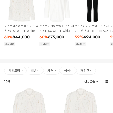
포스트아카이브팩션 긴팔 셔
포스트아카이브팩션 긴팔 셔
포스트아카이브팩션 스트레
포
츠 60TSL WHITE White
츠 51TSC WHITE White
이트 팬츠 51BTPR BLACK
1
60
%
844,000
60
%
675,000
59
%
494,000
5
해외배송
해외배송
해외배송
카테고리
배송
가격
색상
재검색
10
개
신상품순