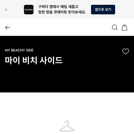
MY BEACHY SIDE
마이 비치 사이드