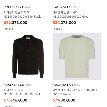
PIACENZA 1733
26SS
PIACENZA 1733
26SS
피아젠차 반팔 티셔츠
피아젠차 반팔 티셔츠
M1150026001006999 Black
M1150026001006010 Grey
53
%
373,000
53
%
373,000
해외배송
해외배송
PIACENZA 1733
26SS
PIACENZA 1733
26SS
피아젠차 긴팔 셔츠
피아젠차 반팔 티셔츠 M1150026001
M1020016001006999 Black
006010 Bianco
54
%
467,000
57
%
307,000
해외배송
해외배송