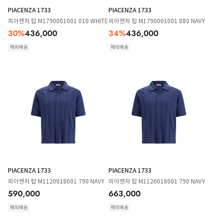
PIACENZA 1733
PIACENZA 1733
피아젠차 탑 M1790001001 010 WHITE
피아젠차 탑 M1790001001 880 NAVY
30
%
436,000
34
%
436,000
해외배송
해외배송
PIACENZA 1733
PIACENZA 1733
피아젠차 탑 M1120018001 790 NAVY
피아젠차 탑 M1120018001 790 NAVY
590,000
663,000
해외배송
해외배송