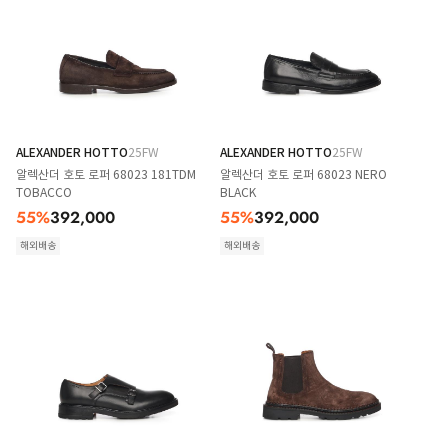
ALEXANDER HOTTO
25FW
ALEXANDER HOTTO
25FW
알렉산더 호토 로퍼 68023 181TDM
알렉산더 호토 로퍼 68023 NERO
TOBACCO
BLACK
55
%
392,000
55
%
392,000
해외배송
해외배송