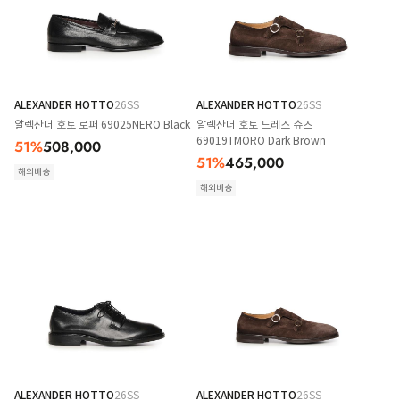
ALEXANDER HOTTO
26SS
ALEXANDER HOTTO
26SS
알렉산더 호토 로퍼 69025NERO Black
알렉산더 호토 드레스 슈즈
69019TMORO Dark Brown
51
%
508,000
51
%
465,000
해외배송
해외배송
ALEXANDER HOTTO
26SS
ALEXANDER HOTTO
26SS