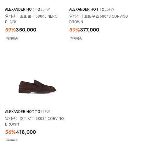
ALEXANDER HOTTO
25FW
ALEXANDER HOTTO
25FW
알렉산더 호토 로퍼 68046 NERO
알렉산더 호토 부츠 68049 CORVINO
BLACK
BROWN
59
%
350,000
59
%
377,000
해외배송
해외배송
ALEXANDER HOTTO
25FW
알렉산더 호토 로퍼 68034 CORVINO
BROWN
56
%
418,000
해외배송