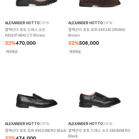
ALEXANDER HOTTO
25FW
ALEXANDER HOTTO
25FW
알렉산더 호토 드레스 슈즈
알렉산더 호토 로퍼 68034CORVINO
68004TABACCO Brown
Brown
52
%
470,000
52
%
508,000
해외배송
해외배송
ALEXANDER HOTTO
25FW
ALEXANDER HOTTO
25FW
알렉산더 호토 로퍼 68023NERO Black
알렉산더 호토 드레스 슈즈 68046NERO
Black
52
%
474,000