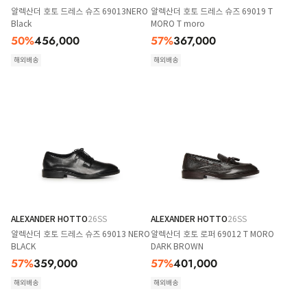
알렉산더 호토 드레스 슈즈 69013NERO
알렉산더 호토 드레스 슈즈 69019 T
Black
MORO T moro
50
%
456,000
57
%
367,000
해외배송
해외배송
ALEXANDER HOTTO
26SS
ALEXANDER HOTTO
26SS
알렉산더 호토 드레스 슈즈 69013 NERO
알렉산더 호토 로퍼 69012 T MORO
BLACK
DARK BROWN
57
%
359,000
57
%
401,000
해외배송
해외배송