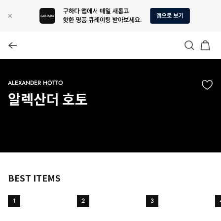
ALEXANDER HOTTO
알렉산더 호토
BEST ITEMS
1
2
3