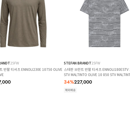
RANDT
25FW
STEFAN BRANDT
25FW
반팔 티셔츠 ENNOLI230E 10750 OLIVE
스테판 브란트 반팔 티셔츠 ENNOLI180ESTV 
IVE
STV MALTINTO OLIVE 10 850 STV MALTIN
7,000
34
%
227,000
해외배송