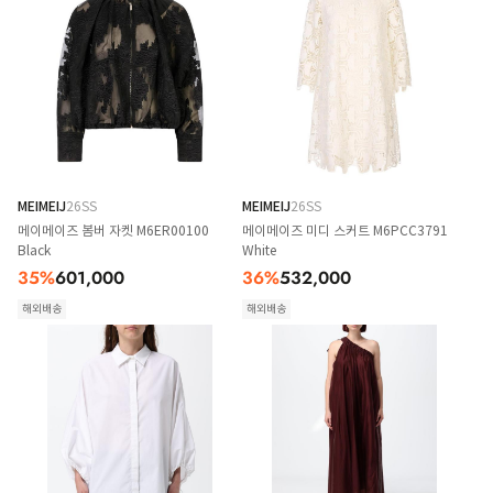
MEIMEIJ
26SS
MEIMEIJ
26SS
메이메이즈 봄버 자켓 M6ER00100
메이메이즈 미디 스커트 M6PCC3791
Black
White
35
%
601,000
36
%
532,000
해외배송
해외배송