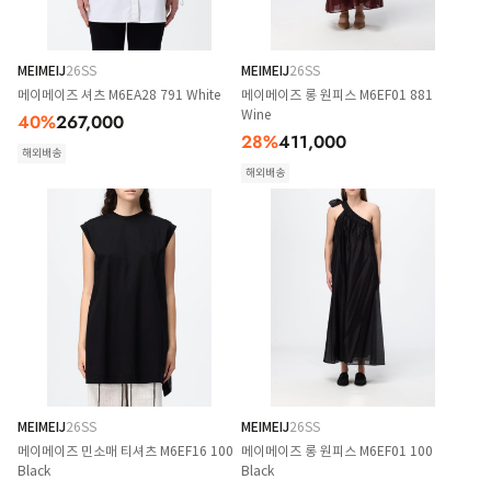
MEIMEIJ
26SS
MEIMEIJ
26SS
메이메이즈 셔츠 M6EA28 791 White
메이메이즈 롱 원피스 M6EF01 881
Wine
40
%
267,000
28
%
411,000
해외배송
해외배송
MEIMEIJ
26SS
MEIMEIJ
26SS
메이메이즈 민소매 티셔츠 M6EF16 100
메이메이즈 롱 원피스 M6EF01 100
Black
Black