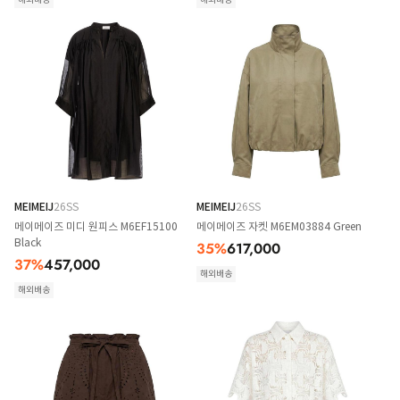
MEIMEIJ
26SS
MEIMEIJ
26SS
메이메이즈 미디 원피스 M6EF15100
메이메이즈 자켓 M6EM03884 Green
Black
35
%
617,000
37
%
457,000
해외배송
해외배송