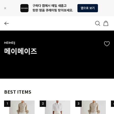
MEIMEIJ
메이메이즈
BEST ITEMS
1
2
3