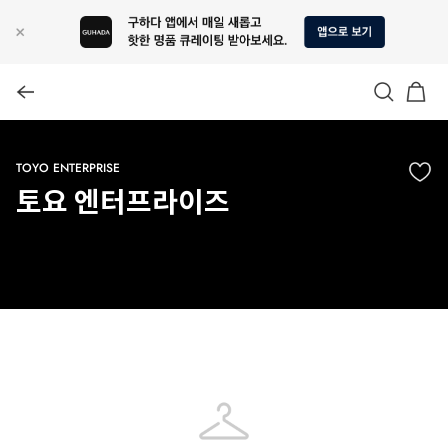
TOYO ENTERPRISE
토요 엔터프라이즈