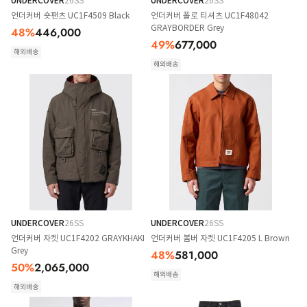
UNDERCOVER
26SS
UNDERCOVER
26SS
언더커버 숏팬츠 UC1F4509 Black
언더커버 폴로 티셔츠 UC1F48042
GRAYBORDER Grey
48
%
446,000
49
%
677,000
해외배송
해외배송
UNDERCOVER
26SS
UNDERCOVER
26SS
언더커버 자켓 UC1F4202 GRAYKHAKI
언더커버 봄버 자켓 UC1F4205 L Brown
Grey
48
%
581,000
50
%
2,065,000
해외배송
해외배송