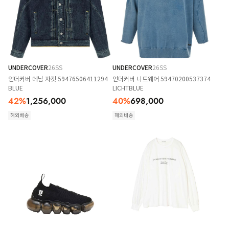
UNDERCOVER
26SS
UNDERCOVER
26SS
언더커버 데님 자켓 59476506411294
언더커버 니트웨어 59470200537374
BLUE
LICHTBLUE
42
%
1,256,000
40
%
698,000
해외배송
해외배송