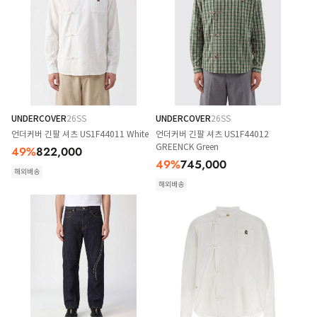
UNDERCOVER
26SS
UNDERCOVER
26SS
언더커버 긴팔 셔츠 US1F44011 White
언더커버 긴팔 셔츠 US1F44012
GREENCK Green
49
%
822,000
49
%
745,000
해외배송
해외배송