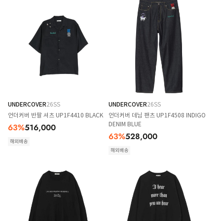
UNDERCOVER
26SS
UNDERCOVER
26SS
언더커버 반팔 셔츠 UP1F4410 BLACK
언더커버 데님 팬츠 UP1F4508 INDIGO
DENIM BLUE
63
%
516,000
63
%
528,000
해외배송
해외배송