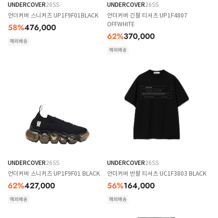
UNDERCOVER
26SS
UNDERCOVER
26SS
언더커버 스니커즈 UP1F9F01BLACK
언더커버 긴팔 티셔츠 UP1F4807
OFFWHITE
58
%
476,000
62
%
370,000
해외배송
해외배송
UNDERCOVER
26SS
UNDERCOVER
26SS
언더커버 스니커즈 UP1F9F01 BLACK
언더커버 반팔 티셔츠 UC1F3803 BLACK
62
%
427,000
56
%
164,000
해외배송
해외배송