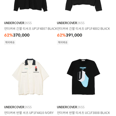
UNDERCOVER
26SS
UNDERCOVER
26SS
언더커버 긴팔 티셔츠 UP1F4807 BLACK
언더커버 긴팔 티셔츠 UP1F4802 BLACK
62
%
370,000
62
%
391,000
해외배송
해외배송
UNDERCOVER
26SS
UNDERCOVER
26SS
언더커버 반팔 셔츠 UP1F4410 IVORY
언더커버 반팔 티셔츠 UC1F3808 BLACK