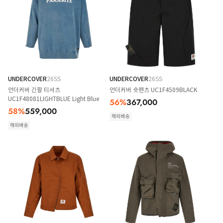
UNDERCOVER
26SS
UNDERCOVER
26SS
언더커버 긴팔 티셔츠
언더커버 숏팬츠 UC1F4509BLACK
UC1F48081LIGHTBLUE Light Blue
56
%
367,000
58
%
559,000
해외배송
해외배송