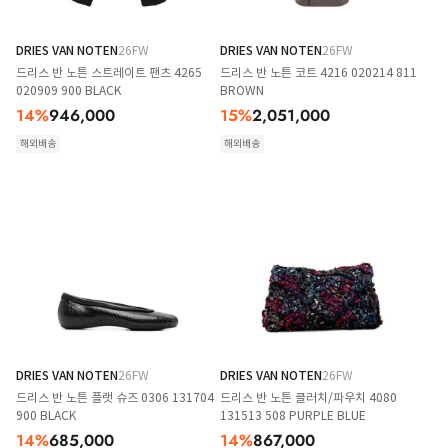
DRIES VAN NOTEN
26FW
DRIES VAN NOTEN
26FW
드리스 반 노튼 스트레이트 팬츠 4265
드리스 반 노튼 코트 4216 020214 811
020909 900 BLACK
BROWN
14
%
946,000
15
%
2,051,000
해외배송
해외배송
DRIES VAN NOTEN
26FW
DRIES VAN NOTEN
26FW
드리스 반 노튼 플랫 슈즈 0306 131704
드리스 반 노튼 클러치/파우치 4080
900 BLACK
131513 508 PURPLE BLUE
14
%
685,000
14
%
867,000