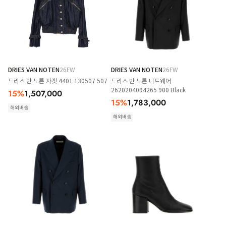
DRIES VAN NOTEN
26FW
DRIES VAN NOTEN
26FW
드리스 반 노튼 자켓 4401 130507 507
드리스 반 노튼 니트웨어
2620204094265 900 Black
15
%
1,507,000
15
%
1,783,000
해외배송
해외배송