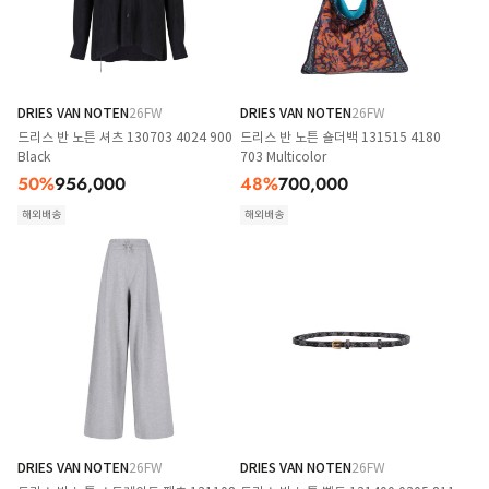
DRIES VAN NOTEN
26FW
DRIES VAN NOTEN
26FW
드리스 반 노튼 셔츠 130703 4024 900
드리스 반 노튼 숄더백 131515 4180
Black
703 Multicolor
50
%
956,000
48
%
700,000
해외배송
해외배송
DRIES VAN NOTEN
26FW
DRIES VAN NOTEN
26FW