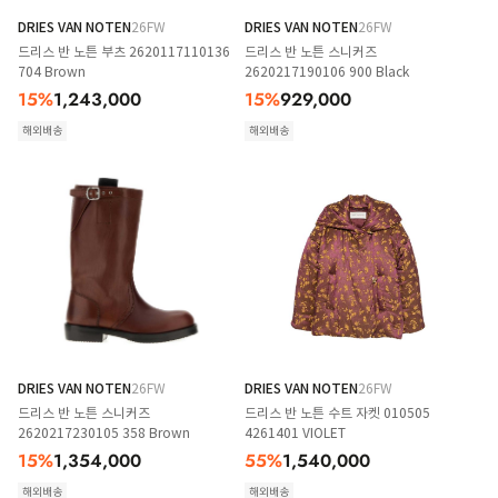
DRIES VAN NOTEN
26FW
DRIES VAN NOTEN
26FW
드리스 반 노튼 부츠 2620117110136
드리스 반 노튼 스니커즈
704 Brown
2620217190106 900 Black
15
%
1,243,000
15
%
929,000
해외배송
해외배송
DRIES VAN NOTEN
26FW
DRIES VAN NOTEN
26FW
드리스 반 노튼 스니커즈
드리스 반 노튼 수트 자켓 010505
2620217230105 358 Brown
4261401 VIOLET
15
%
1,354,000
55
%
1,540,000
해외배송
해외배송