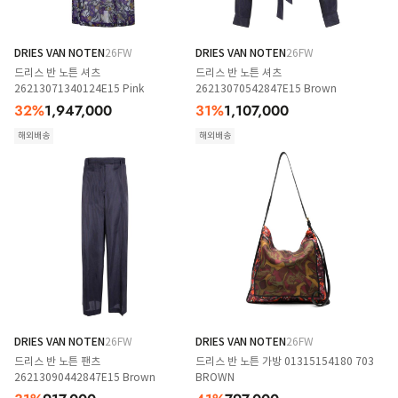
DRIES VAN NOTEN
26FW
DRIES VAN NOTEN
26FW
드리스 반 노튼 셔츠
드리스 반 노튼 셔츠
26213071340124E15 Pink
26213070542847E15 Brown
32
%
1,947,000
31
%
1,107,000
해외배송
해외배송
DRIES VAN NOTEN
26FW
DRIES VAN NOTEN
26FW
드리스 반 노튼 팬츠
드리스 반 노튼 가방 01315154180 703
26213090442847E15 Brown
BROWN