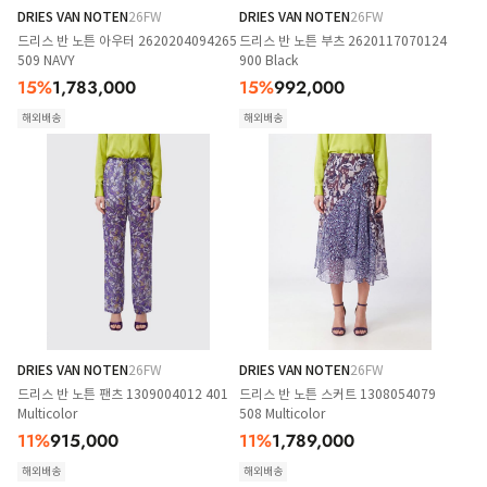
DRIES VAN NOTEN
26FW
DRIES VAN NOTEN
26FW
드리스 반 노튼 아우터 2620204094265
드리스 반 노튼 부츠 2620117070124
509 NAVY
900 Black
15
%
1,783,000
15
%
992,000
해외배송
해외배송
DRIES VAN NOTEN
26FW
DRIES VAN NOTEN
26FW
드리스 반 노튼 팬츠 1309004012 401
드리스 반 노튼 스커트 1308054079
Multicolor
508 Multicolor
11
%
915,000
11
%
1,789,000
해외배송
해외배송