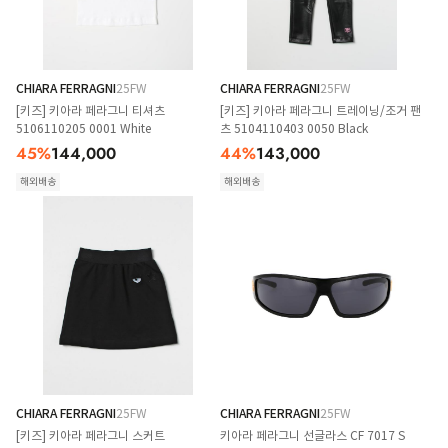
CHIARA FERRAGNI
25FW
CHIARA FERRAGNI
25FW
[키즈] 키아라 페라그니 티셔츠
[키즈] 키아라 페라그니 트레이닝/조거 팬
5106110205 0001 White
츠 5104110403 0050 Black
45
%
144,000
44
%
143,000
해외배송
해외배송
CHIARA FERRAGNI
25FW
CHIARA FERRAGNI
25FW
[키즈] 키아라 페라그니 스커트
키아라 페라그니 선글라스 CF 7017 S