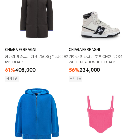
CHIARA FERRAGNI
CHIARA FERRAGNI
키아라 페라그니 자켓 75CBQ715J0092
키아라 페라그니 부츠 CF3212034
899 BLACK
WHITEBLACK WHITE BLACK
61
%
408,000
56
%
234,000
해외배송
해외배송