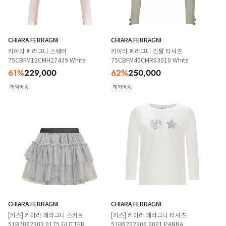
CHIARA FERRAGNI
CHIARA FERRAGNI
키아라 페라그니 스웨터
키아라 페라그니 긴팔 티셔츠
75CBFM12CMH27439 White
75CBFM40CMR03010 White
61
%
229,000
62
%
250,000
해외배송
해외배송
CHIARA FERRAGNI
CHIARA FERRAGNI
[키즈] 키아라 페라그니 스커트
[키즈] 키아라 페라그니 티셔츠
51B7062909 0175 GLITTER
51B6202206 0001 PANNA