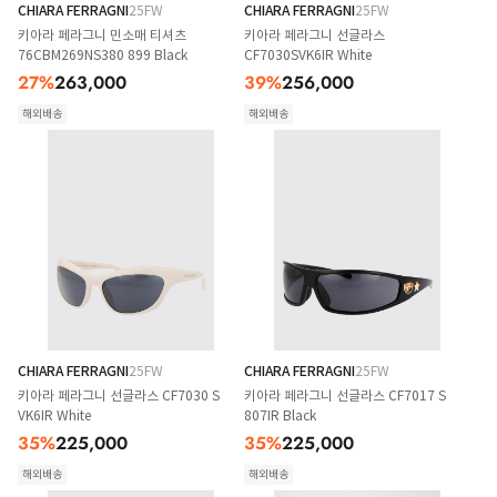
CHIARA FERRAGNI
25FW
CHIARA FERRAGNI
25FW
키아라 페라그니 민소매 티셔츠
키아라 페라그니 선글라스
76CBM269NS380 899 Black
CF7030SVK6IR White
27
%
263,000
39
%
256,000
해외배송
해외배송
CHIARA FERRAGNI
25FW
CHIARA FERRAGNI
25FW
키아라 페라그니 선글라스 CF7030 S
키아라 페라그니 선글라스 CF7017 S
VK6IR White
807IR Black
35
%
225,000
35
%
225,000
해외배송
해외배송