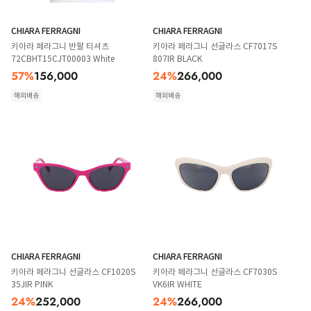
CHIARA FERRAGNI
CHIARA FERRAGNI
키아라 페라그니 반팔 티셔츠
키아라 페라그니 선글라스 CF7017S
72CBHT15CJT00003 White
807IR BLACK
57
%
156,000
24
%
266,000
해외배송
해외배송
CHIARA FERRAGNI
CHIARA FERRAGNI
키아라 페라그니 선글라스 CF1020S
키아라 페라그니 선글라스 CF7030S
35JIR PINK
VK6IR WHITE
24
%
252,000
24
%
266,000