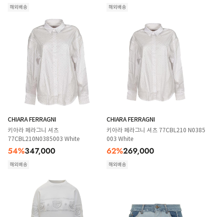
해외배송
해외배송
CHIARA FERRAGNI
CHIARA FERRAGNI
키아라 페라그니 셔츠
키아라 페라그니 셔츠 77CBL210 N0385
77CBL210N0385003 White
003 White
54
%
347,000
62
%
269,000
해외배송
해외배송