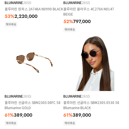
BLUMARINE
26SS
BLUMARINE
26SS
블루마린 원피스 2A746A N0990 BLACK
블루마린 블라우스 4C270A N0147
BEIGE
53
%
2,220,000
52
%
797,000
해외배송
해외배송
BLUMARINE
26SS
BLUMARINE
26SS
블루마린 선글라스 SBM230S 08FC 58
블루마린 선글라스 SBM230S 0530 58
Blumarine GOLD
Blumarine BLACK
61
%
389,000
61
%
389,000
해외배송
해외배송