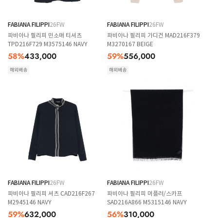
FABIANA FILIPPI
26FW
FABIANA FILIPPI
26FW
파비아나 필리피 민소매 티셔츠
파비아나 필리피 가디건 MAD216F379
TPD216F729 M3575146 NAVY
M3270167 BEIGE
58
%
433,000
59
%
556,000
해외배송
해외배송
FABIANA FILIPPI
26FW
FABIANA FILIPPI
26FW
파비아나 필리피 셔츠 CAD216F267
파비아나 필리피 머플러/스카프
M2945146 NAVY
SAD216A866 M5315146 NAVY
59
%
632,000
56
%
310,000