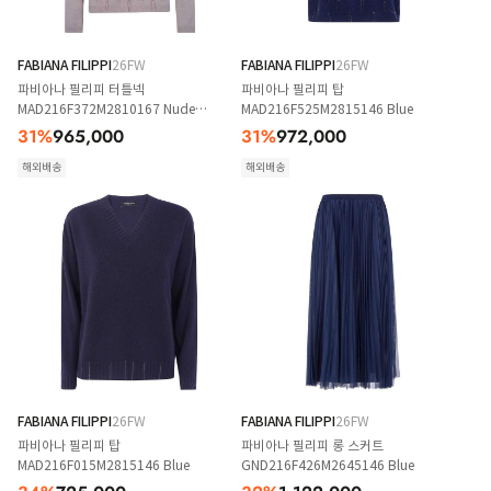
FABIANA FILIPPI
26FW
FABIANA FILIPPI
26FW
파비아나 필리피 터틀넥
파비아나 필리피 탑
MAD216F372M2810167 Nude
MAD216F525M2815146 Blue
Neutrals
31
%
965,000
31
%
972,000
해외배송
해외배송
FABIANA FILIPPI
26FW
FABIANA FILIPPI
26FW
파비아나 필리피 탑
파비아나 필리피 롱 스커트
MAD216F015M2815146 Blue
GND216F426M2645146 Blue