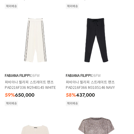
해외배송
해외배송
FABIANA FILIPPI
26FW
FABIANA FILIPPI
26FW
파비아나 필리피 스트레이트 팬츠
파비아나 필리피 스트레이트 팬츠
PAD216F336 M2940145 WHITE
PAD216F366 M3105146 NAVY
59
%
650,000
58
%
437,000
해외배송
해외배송