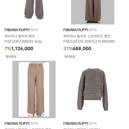
FABIANA FILIPPI
26FW
FABIANA FILIPPI
26FW
파비아나 필리피 팬츠
파비아나 필리피 스트레이트 팬츠
PAD216F336M281 Grey
PAD216F291 D9821276 BROWN
7
%
1,126,000
31
%
688,000
해외배송
해외배송
FABIANA FILIPPI
26FW
FABIANA FILIPPI
26FW