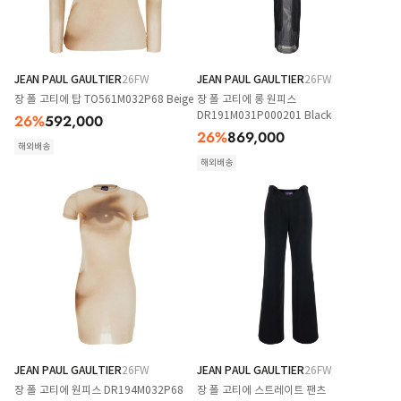
JEAN PAUL GAULTIER
26FW
JEAN PAUL GAULTIER
26FW
장 폴 고티에 탑 TO561M032P68 Beige
장 폴 고티에 롱 원피스
DR191M031P000201 Black
26
%
592,000
26
%
869,000
해외배송
해외배송
JEAN PAUL GAULTIER
26FW
JEAN PAUL GAULTIER
26FW
장 폴 고티에 원피스 DR194M032P68
장 폴 고티에 스트레이트 팬츠