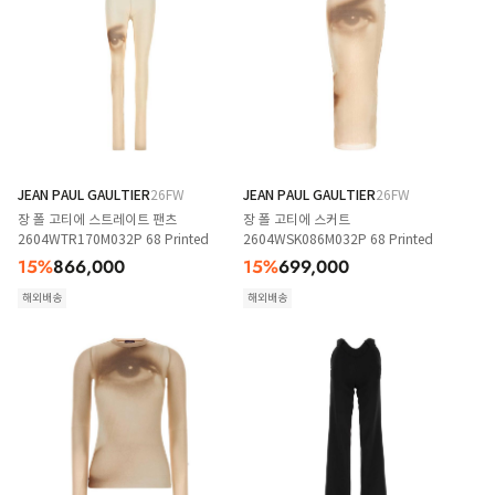
JEAN PAUL GAULTIER
26FW
JEAN PAUL GAULTIER
26FW
장 폴 고티에 스트레이트 팬츠
장 폴 고티에 스커트
2604WTR170M032P 68 Printed
2604WSK086M032P 68 Printed
15
%
866,000
15
%
699,000
해외배송
해외배송