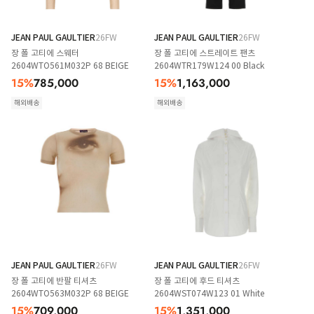
JEAN PAUL GAULTIER
26FW
JEAN PAUL GAULTIER
26FW
장 폴 고티에 스웨터
장 폴 고티에 스트레이트 팬츠
2604WTO561M032P 68 BEIGE
2604WTR179W124 00 Black
15
%
785,000
15
%
1,163,000
해외배송
해외배송
JEAN PAUL GAULTIER
26FW
JEAN PAUL GAULTIER
26FW
장 폴 고티에 반팔 티셔츠
장 폴 고티에 후드 티셔츠
2604WTO563M032P 68 BEIGE
2604WST074W123 01 White
15
%
709,000
15
%
1,351,000