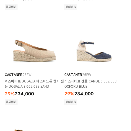
해외배송
해외배송
CASTANER
26FW
CASTANER
26FW
까스따네르 DOSALIA 에스파드류 웻지 샌
까스따네르 샌들 CAROL 6 002 098
들 DOSALIA 3 002 098 SAND
OXFORD BLUE
29
%
234,000
29
%
234,000
해외배송
해외배송