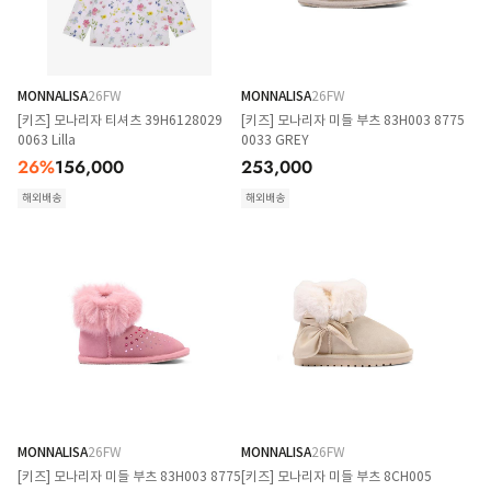
MONNALISA
26FW
MONNALISA
26FW
[키즈] 모나리자 티셔츠 39H6128029
[키즈] 모나리자 미들 부츠 83H003 8775
0063 Lilla
0033 GREY
26
%
156,000
253,000
해외배송
해외배송
MONNALISA
26FW
MONNALISA
26FW
[키즈] 모나리자 미들 부츠 83H003 8775
[키즈] 모나리자 미들 부츠 8CH005