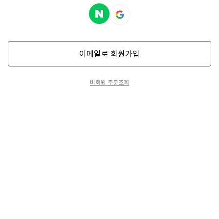
이메일로 회원가입
비회원 주문조회