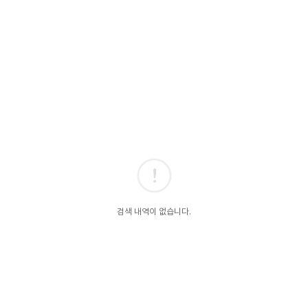
검색 내역이 없습니다.