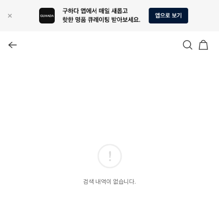
검색 내역이 없습니다.