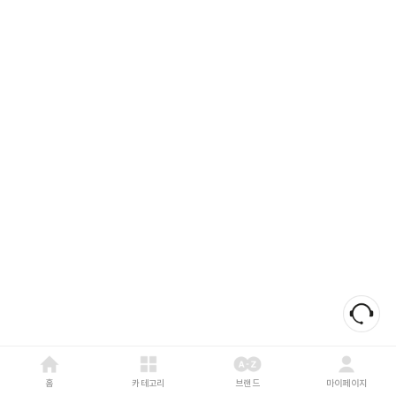
홈
카테고리
브랜드
마이페이지