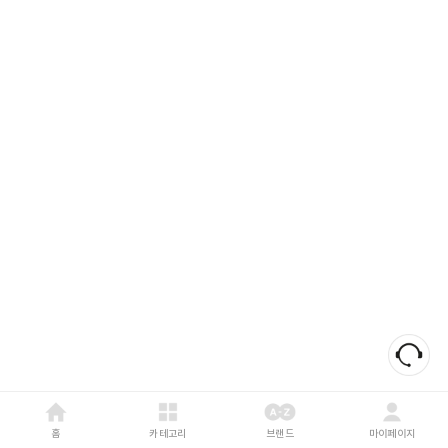
홈
카테고리
브랜드
마이페이지