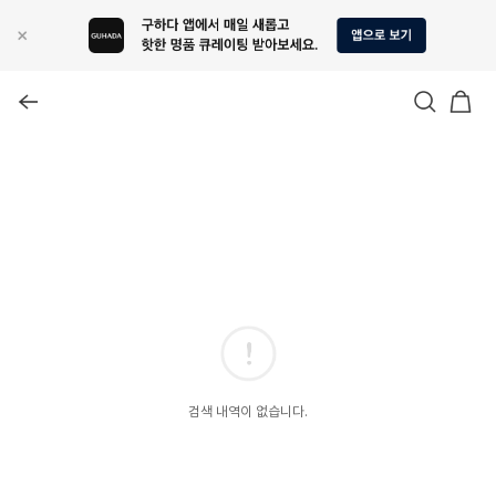
검색 내역이 없습니다.