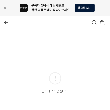
검색 내역이 없습니다.