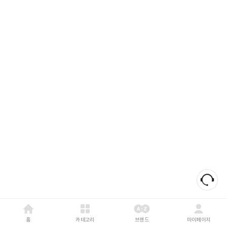
홈
카테고리
브랜드
마이페이지