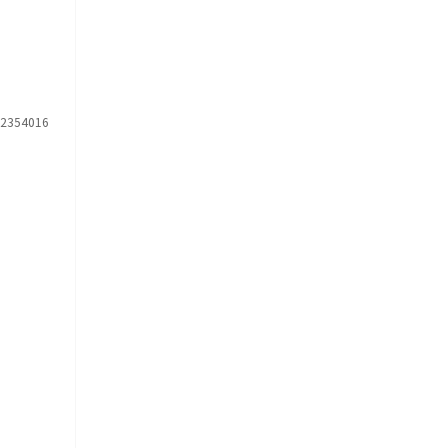
2354016