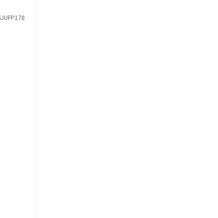
JUFP178