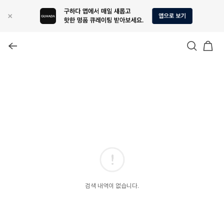
검색 내역이 없습니다.