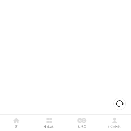
홈
카테고리
브랜드
마이페이지