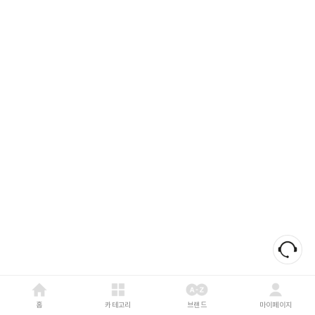
홈
카테고리
브랜드
마이페이지