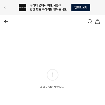
검색 내역이 없습니다.