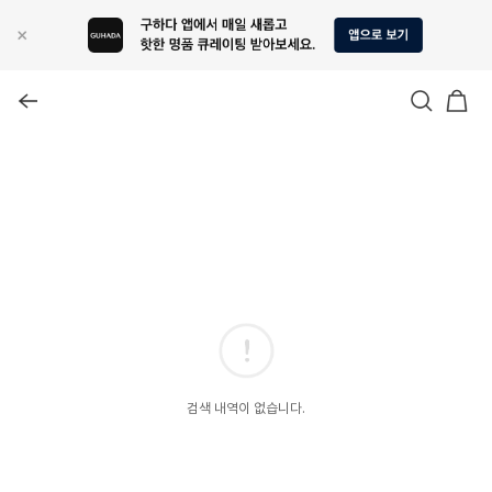
검색 내역이 없습니다.