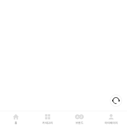
홈
카테고리
브랜드
마이페이지