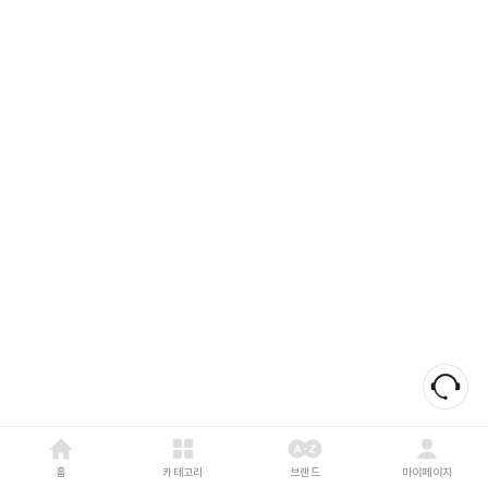
홈
카테고리
브랜드
마이페이지