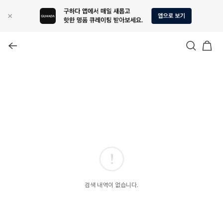
검색 내역이 없습니다.