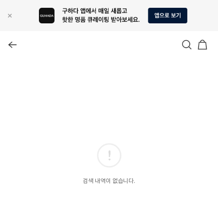
검색 내역이 없습니다.