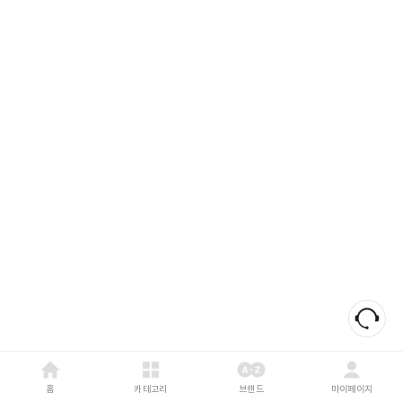
홈
카테고리
브랜드
마이페이지