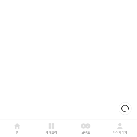
홈
카테고리
브랜드
마이페이지