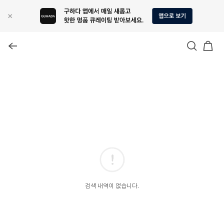
검색 내역이 없습니다.