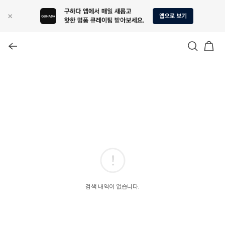
검색 내역이 없습니다.