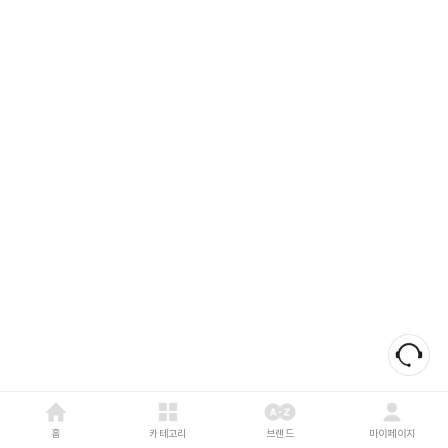
홈
카테고리
브랜드
마이페이지