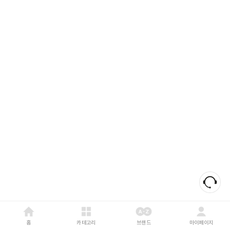
홈
카테고리
브랜드
마이페이지