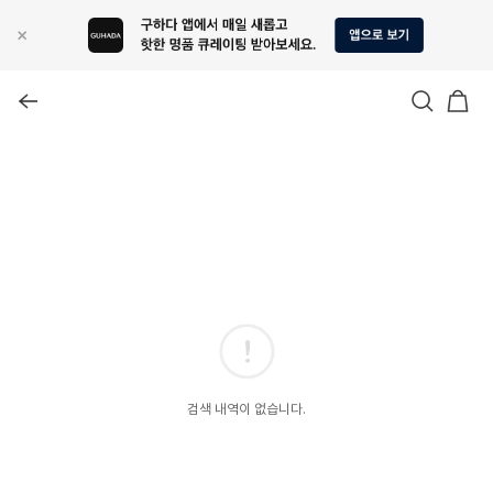
검색 내역이 없습니다.