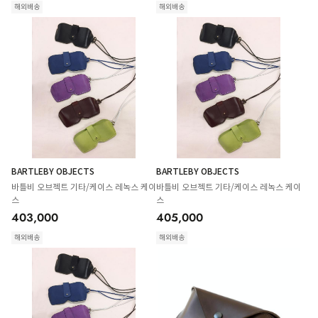
해외배송
해외배송
BARTLEBY OBJECTS
BARTLEBY OBJECTS
바틀비 오브젝트 기타/케이스 레녹스 케이
바틀비 오브젝트 기타/케이스 레녹스 케이
스
스
403,000
405,000
해외배송
해외배송