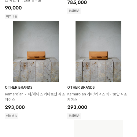
스 패턴의 푹신한 슬리브
785,000
90,000
해외배송
해외배송
OTHER BRANDS
OTHER BRANDS
Kamaro'an 기타/케이스 카마로안 직조
Kamaro'an 기타/케이스 카마로안 직조
케이스
케이스
293,000
293,000
해외배송
해외배송