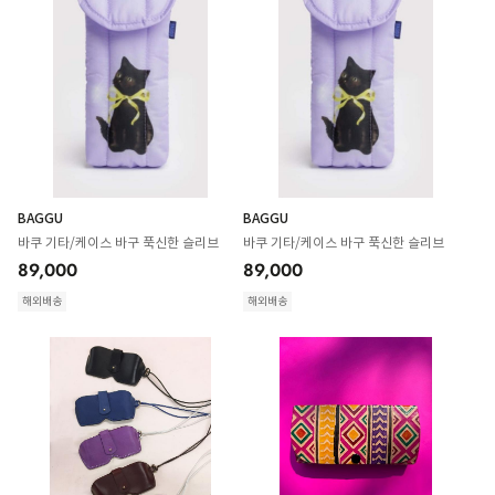
BAGGU
BAGGU
바쿠 기타/케이스 바구 푹신한 슬리브
바쿠 기타/케이스 바구 푹신한 슬리브
89,000
89,000
해외배송
해외배송